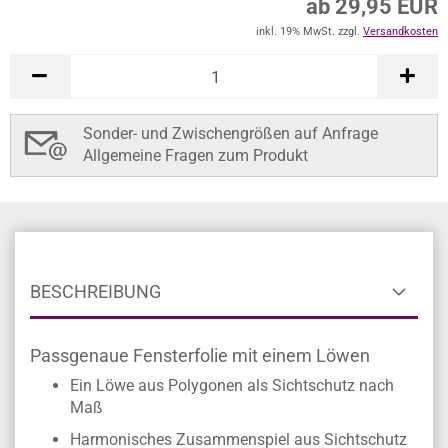
ab 29,95 EUR
inkl. 19% MwSt. zzgl.
Versandkosten
Sonder- und Zwischengrößen auf Anfrage
Allgemeine Fragen zum Produkt
BESCHREIBUNG
Passgenaue Fensterfolie mit einem Löwen
Ein Löwe aus Polygonen als Sichtschutz nach
Maß
Harmonisches Zusammenspiel aus Sichtschutz