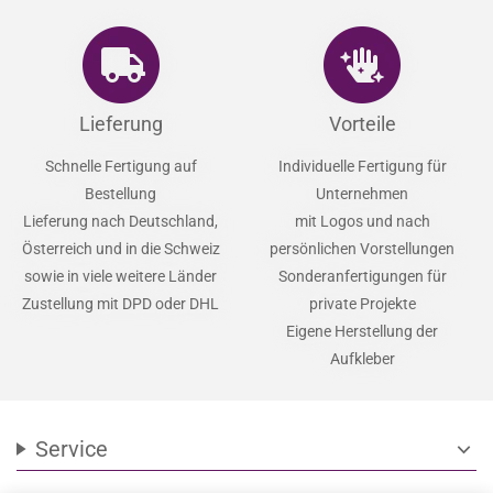
Lieferung
Vorteile
Schnelle Fertigung auf
Individuelle Fertigung für
Bestellung
Unternehmen
Lieferung nach Deutschland,
mit Logos und nach
Österreich und in die Schweiz
persönlichen Vorstellungen
sowie in viele weitere Länder
Sonderanfertigungen für
Zustellung mit DPD oder DHL
private Projekte
Eigene Herstellung der
Aufkleber
Service
expand_more