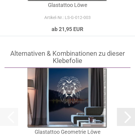
Glastattoo Löwe
Artikel‑Nr.: LS-G-012-003
ab 21,95 EUR
Alternativen & Kombinationen zu dieser
Klebefolie
Glastattoo Geometrie Löwe