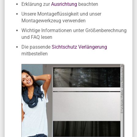
Erklärung zur
Ausrichtung
beachten
Unsere Montageflüssigkeit und unser
Montagewerkzeug verwenden
Wichtige Informationen unter Größenberechnung
und FAQ lesen
Die passende
Sichtschutz Verlängerung
mitbestellen