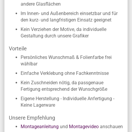
andere Glasflächen
Im Innen- und Außenbereich einsetzbar und für
den kurz- und langfristigen Einsatz geeignet
Kein Verziehen der Motive, da individuelle
Gestaltung durch unsere Grafiker
Vorteile
Persönliches Wunschmaß & Folienfarbe frei
wählbar
Einfache Verklebung ohne Fachkenntnisse
Kein Zuschneiden nötig, da passgenaue
Fertigung entsprechend der Wunschgröße
Eigene Herstellung - Individuelle Anfertigung -
Keine Lagerware
Unsere Empfehlung
Montageanleitung
und
Montagevideo
anschauen