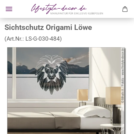
Sichtschutz Origami Löwe
(Art.Nr.:
LS-G-030-484
)