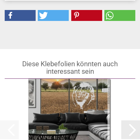
Diese Klebefolien könnten auch
interessant sein