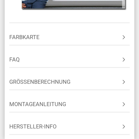
FARBKARTE
FAQ
GRÖSSENBERECHNUNG
MONTAGEANLEITUNG
HERSTELLER-INFO