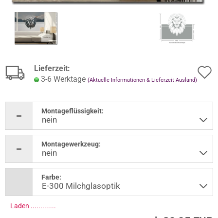
Lieferzeit:
3-6 Werktage
(Aktuelle Informationen & Lieferzeit Ausland)
Montageflüssigkeit:
Montagewerkzeug:
Farbe:
Laden ..............