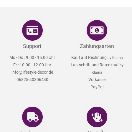
Support
Zahlungsarten
Mo - Do : 9.00 - 15.00 Uhr
Kauf auf Rechnung
by Klarna
Fr : 10.00 - 12.00 Uhr
Lastschrift und Ratenkauf
by
info@lifestyle-decor.de
Klarna
06825-40306440
Vorkasse
PayPal