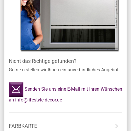
Nicht das Richtige gefunden?
Gerne erstellen wir Ihnen ein unverbindliches Angebot.
Senden Sie uns eine E-Mail mit Ihren Wünschen
an info@lifestyle-decor.de
FARBKARTE