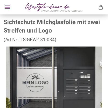
Sichtschutz Milchglasfolie mit zwei
Streifen und Logo
(Art.Nr.:
LS-GEW-181-034
)