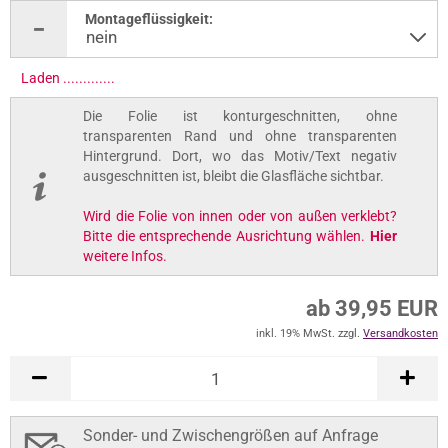
Montageflüssigkeit:
Laden ..............
Die Folie ist konturgeschnitten, ohne
transparenten Rand und ohne transparenten
Hintergrund. Dort, wo das Motiv/Text negativ
ausgeschnitten ist, bleibt die Glasfläche sichtbar.
Wird die Folie von innen oder von außen verklebt?
Bitte die entsprechende Ausrichtung wählen.
Hier
weitere Infos.
ab 39,95 EUR
inkl. 19% MwSt. zzgl.
Versandkosten
Sonder- und Zwischengrößen auf Anfrage