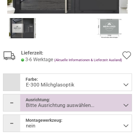
Lieferzeit:
3-6 Werktage
(Aktuelle Informationen & Lieferzeit Ausland)
Farbe:
Ausrichtung:
Montagewerkzeug: