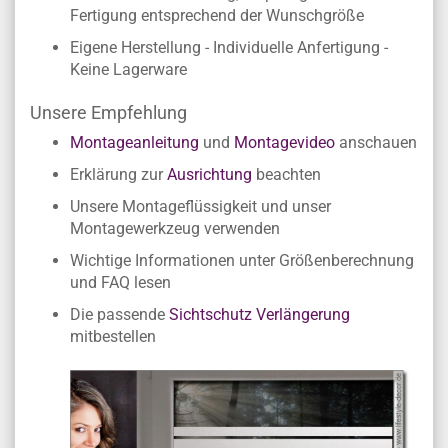
Fertigung entsprechend der Wunschgröße
Eigene Herstellung - Individuelle Anfertigung -
Keine Lagerware
Unsere Empfehlung
Montageanleitung
und
Montagevideo
anschauen
Erklärung zur
Ausrichtung
beachten
Unsere Montageflüssigkeit und unser
Montagewerkzeug verwenden
Wichtige Informationen unter Größenberechnung
und FAQ lesen
Die passende
Sichtschutz Verlängerung
mitbestellen