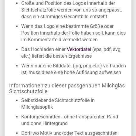
Größe und Position des Logos innerhalb der
Sichtschutzfolie werden von uns so angepasst,
dass ein stimmiges Gesamtbild entsteht
Wenn das Logo eine bestimmte Größe oder
Position innerhalb der Folie haben soll, kann dies
im Kommentarfeld vermerkt werden
Das Hochladen einer
Vektordatei
(eps, pdf, svg
etc.) liefert die besten Ergebnisse
Wenn nur eine Bilddatei (jpg, png etc.) vorhanden
ist, muss diese eine hohe Auflösung aufweisen
Informationen zu dieser passgenauen Milchglas
Sichtschutzfolie
Selbstklebende Sichtschutzfolie in
Milchglasoptik
Konturgeschnitten - ohne transparenten Rand
und ohne Hintergrund
Dort, wo Motiv und/oder Text ausgeschnitten