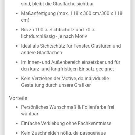
sind, bleibt die Glasfläche sichtbar
Maßanfertigung (max. 118 x 300 cm/300 x 118
cm)
Bis zu 100 % Sichtschutz und 70 %
lichtdurchlässig - je nach Motiv
Ideal als Sichtschutz für Fenster, Glastüren und
andere Glasflächen
Im Innen- und Außenbereich einsetzbar und für
den kurz- und langfristigen Einsatz geeignet
Kein Verziehen der Motive, da individuelle
Gestaltung durch unsere Grafiker
Vorteile
Persönliches Wunschmaß & Folienfarbe frei
wählbar
Einfache Verklebung ohne Fachkenntnisse
Kein Zuschneiden nötig, da passgenaue