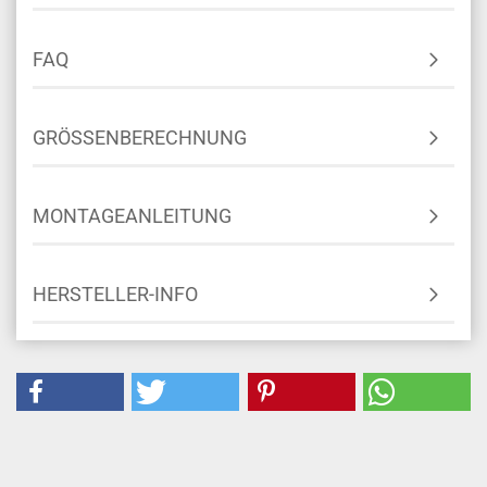
FAQ
GRÖSSENBERECHNUNG
MONTAGEANLEITUNG
HERSTELLER-INFO