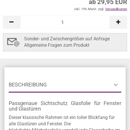
ab 29,95 EUR
inkl. 19% MwSt. zzgl.
Versandkosten
Sonder- und Zwischengrößen auf Anfrage
Allgemeine Fragen zum Produkt
BESCHREIBUNG
Passgenaue Sichtschutz Glasfolie für Fenster
und Glastüren
Dieser klassische Rahmen ist ein toller Blickfang für
alle Glastüren und Fenster. Die