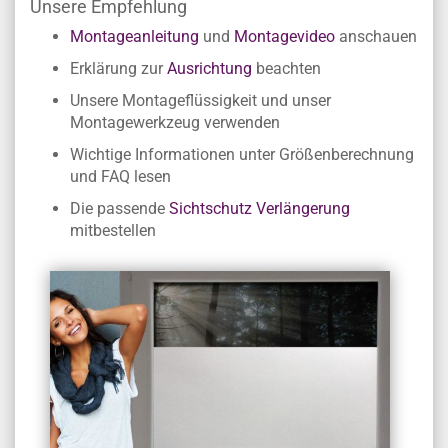
Unsere Empfehlung
Montageanleitung
und
Montagevideo
anschauen
Erklärung zur
Ausrichtung
beachten
Unsere Montageflüssigkeit und unser
Montagewerkzeug verwenden
Wichtige Informationen unter Größenberechnung
und FAQ lesen
Die passende
Sichtschutz Verlängerung
mitbestellen