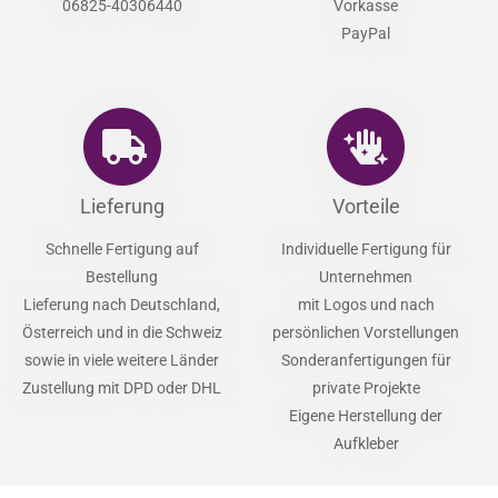
06825-40306440
Vorkasse
PayPal
Lieferung
Vorteile
Schnelle Fertigung auf
Individuelle Fertigung für
Bestellung
Unternehmen
Lieferung nach Deutschland,
mit Logos und nach
Österreich und in die Schweiz
persönlichen Vorstellungen
sowie in viele weitere Länder
Sonderanfertigungen für
Zustellung mit DPD oder DHL
private Projekte
Eigene Herstellung der
Aufkleber