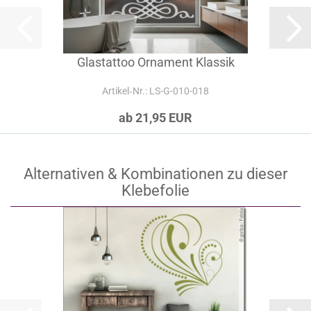
Glastattoo Ornament Klassik
Artikel‑Nr.: LS-G-010-018
ab 21,95 EUR
Alternativen & Kombinationen zu dieser
Klebefolie