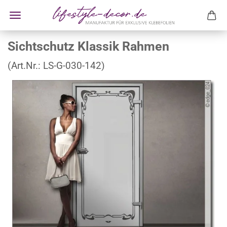
Sichtschutz Klassik Rahmen
(Art.Nr.:
LS-G-030-142
)