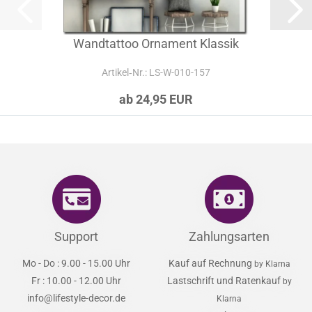
Wandtattoo Ornament Klassik
Artikel‑Nr.: LS-W-010-157
ab 24,95 EUR
Support
Zahlungsarten
Mo - Do : 9.00 - 15.00 Uhr
Kauf auf Rechnung
by Klarna
Fr : 10.00 - 12.00 Uhr
Lastschrift und Ratenkauf
by
info@lifestyle-decor.de
Klarna