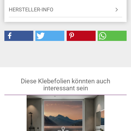
HERSTELLER-INFO
Diese Klebefolien könnten auch
interessant sein