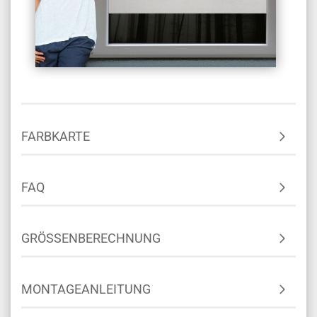
FARBKARTE
FAQ
GRÖSSENBERECHNUNG
MONTAGEANLEITUNG