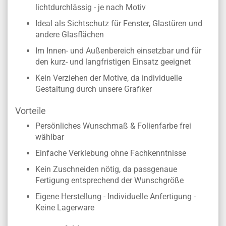
lichtdurchlässig - je nach Motiv
Ideal als Sichtschutz für Fenster, Glastüren und
andere Glasflächen
Im Innen- und Außenbereich einsetzbar und für
den kurz- und langfristigen Einsatz geeignet
Kein Verziehen der Motive, da individuelle
Gestaltung durch unsere Grafiker
Vorteile
Persönliches Wunschmaß & Folienfarbe frei
wählbar
Einfache Verklebung ohne Fachkenntnisse
Kein Zuschneiden nötig, da passgenaue
Fertigung entsprechend der Wunschgröße
Eigene Herstellung - Individuelle Anfertigung -
Keine Lagerware