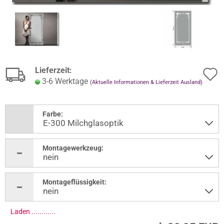
Lieferzeit:
3-6 Werktage
(Aktuelle Informationen & Lieferzeit Ausland)
Farbe:
Montagewerkzeug:
Montageflüssigkeit:
Laden ..............