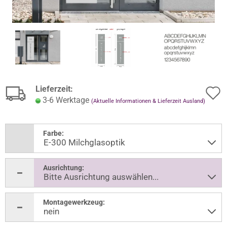
Lieferzeit:
3-6 Werktage
(Aktuelle Informationen & Lieferzeit Ausland)
Farbe:
Ausrichtung:
Montagewerkzeug: