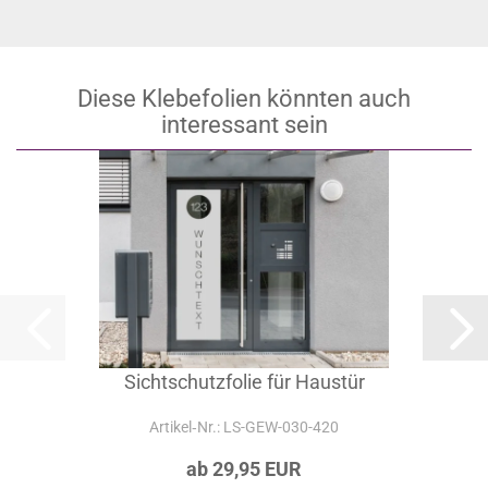
Diese Klebefolien könnten auch
interessant sein
Sichtschutzfolie für Haustür
Artikel‑Nr.: LS-GEW-030-420
ab 29,95 EUR