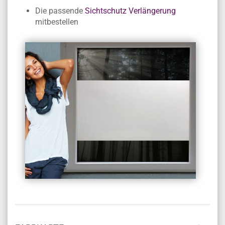
Die passende
Sichtschutz Verlängerung
mitbestellen