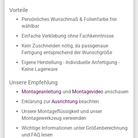
Vorteile
Persönliches Wunschmaß & Folienfarbe frei
wählbar
Einfache Verklebung ohne Fachkenntnisse
Kein Zuschneiden nötig, da passgenaue
Fertigung entsprechend der Wunschgröße
Eigene Herstellung - Individuelle Anfertigung -
Keine Lagerware
Unsere Empfehlung
Montageanleitung
und
Montagevideo
anschauen
Erklärung zur
Ausrichtung
beachten
Unsere Montageflüssigkeit und unser
Montagewerkzeug verwenden
Wichtige Informationen unter Größenberechnung
und FAQ lesen