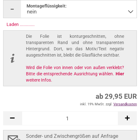
Montageflüssigkeit:
Laden ..............
Die Folie ist konturgeschnitten, ohne
transparenten Rand und ohne transparenten
Hintergrund. Dort, wo das Motiv/Text negativ
ausgeschnitten ist, bleibt die Glasfläche sichtbar.
Wird die Folie von innen oder von außen verklebt?
Bitte die entsprechende Ausrichtung wählen.
Hier
weitere Infos.
ab 29,95 EUR
inkl. 19% MwSt. zzgl.
Versandkosten
Sonder- und Zwischengrößen auf Anfrage