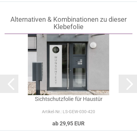
Alternativen & Kombinationen zu dieser
Klebefolie
Sichtschutzfolie für Haustür
Artikel‑Nr.: LS-GEW-030-420
ab 29,95 EUR