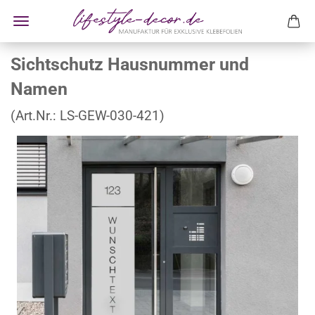
Sichtschutz Hausnummer und
Namen
(Art.Nr.:
LS-GEW-030-421
)