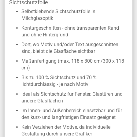
Sichtschutzfolie
Selbstklebende Sichtschutzfolie in
Milchglasoptik
Konturgeschnitten - ohne transparenten Rand
und ohne Hintergrund
Dort, wo Motiv und/oder Text ausgeschnitten
sind, bleibt die Glasfläche sichtbar
Maßanfertigung (max. 118 x 300 cm/300 x 118
cm)
Bis zu 100 % Sichtschutz und 70 %
lichtdurchlässig - je nach Motiv
Ideal als Sichtschutz für Fenster, Glastüren und
andere Glasflächen
Im Innen- und Außenbereich einsetzbar und für
den kurz- und langfristigen Einsatz geeignet
Kein Verziehen der Motive, da individuelle
Gestaltung durch unsere Grafiker