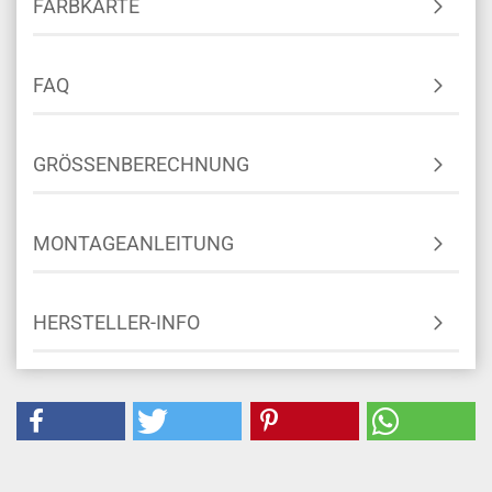
FARBKARTE
FAQ
GRÖSSENBERECHNUNG
MONTAGEANLEITUNG
HERSTELLER-INFO