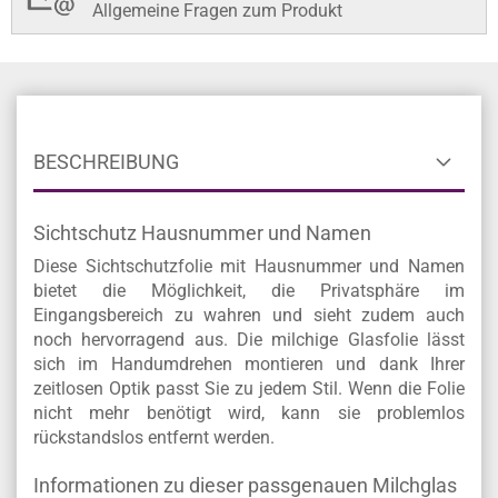
Allgemeine Fragen zum Produkt
BESCHREIBUNG
Sichtschutz Hausnummer und Namen
Diese Sichtschutzfolie mit Hausnummer und Namen
bietet die Möglichkeit, die Privatsphäre im
Eingangsbereich zu wahren und sieht zudem auch
noch hervorragend aus.
Die milchige Glasfolie lässt
sich im Handumdrehen montieren und dank Ihrer
zeitlosen Optik passt Sie zu jedem Stil. Wenn die Folie
nicht mehr benötigt wird, kann sie problemlos
rückstandslos entfernt werden.
Informationen zu dieser passgenauen Milchglas