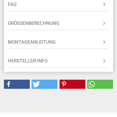
FAQ
GRÖSSENBERECHNUNG
MONTAGEANLEITUNG
HERSTELLER-INFO