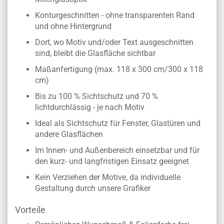
Konturgeschnitten - ohne transparenten Rand
und ohne Hintergrund
Dort, wo Motiv und/oder Text ausgeschnitten
sind, bleibt die Glasfläche sichtbar
Maßanfertigung (max. 118 x 300 cm/300 x 118
cm)
Bis zu 100 % Sichtschutz und 70 %
lichtdurchlässig - je nach Motiv
Ideal als Sichtschutz für Fenster, Glastüren und
andere Glasflächen
Im Innen- und Außenbereich einsetzbar und für
den kurz- und langfristigen Einsatz geeignet
Kein Verziehen der Motive, da individuelle
Gestaltung durch unsere Grafiker
Vorteile