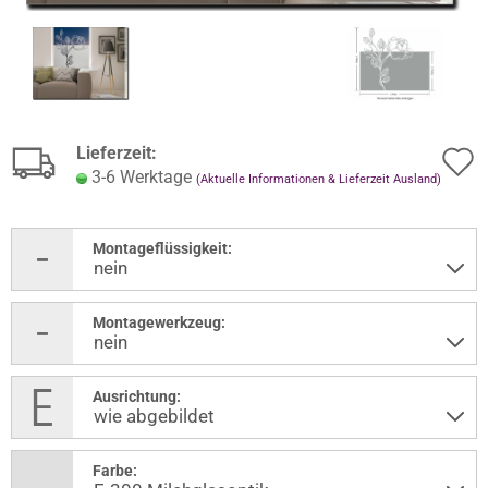
Lieferzeit:
3-6 Werktage
(Aktuelle Informationen & Lieferzeit Ausland)
Montageflüssigkeit:
Montagewerkzeug:
Ausrichtung:
Farbe: