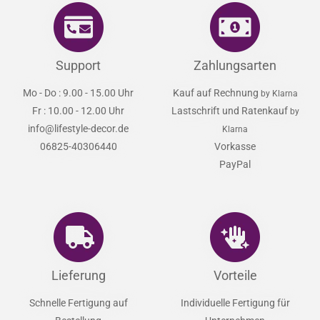
Support
Zahlungsarten
Mo - Do : 9.00 - 15.00 Uhr
Kauf auf Rechnung
by Klarna
Fr : 10.00 - 12.00 Uhr
Lastschrift und Ratenkauf
by
info@lifestyle-decor.de
Klarna
06825-40306440
Vorkasse
PayPal
Lieferung
Vorteile
Schnelle Fertigung auf
Individuelle Fertigung für