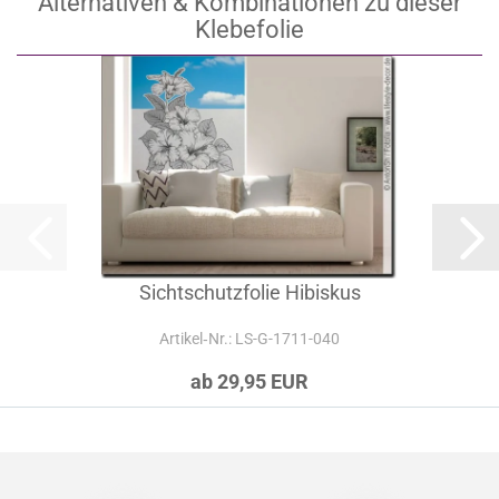
Alternativen & Kombinationen zu dieser
Klebefolie
Sichtschutzfolie Hibiskus
Artikel‑Nr.: LS-G-1711-040
ab 29,95 EUR