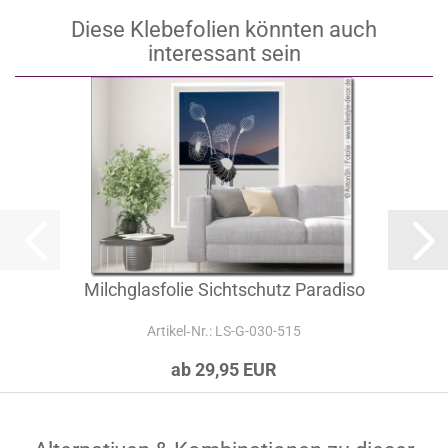
Diese Klebefolien könnten auch
interessant sein
Milchglasfolie Sichtschutz Paradiso
Artikel‑Nr.: LS-G-030-515
ab 29,95 EUR