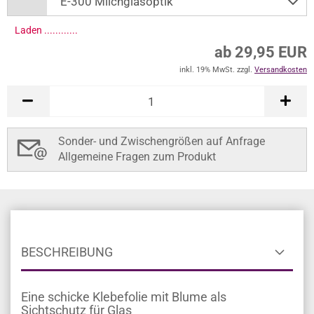
Laden ..............
ab 29,95 EUR
inkl. 19% MwSt. zzgl.
Versandkosten
Sonder- und Zwischengrößen auf Anfrage
Allgemeine Fragen zum Produkt
BESCHREIBUNG
Eine schicke Klebefolie mit Blume als
Sichtschutz für Glas