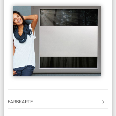
FARBKARTE