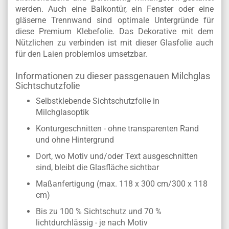
werden. Auch eine Balkontür, ein Fenster oder eine
gläserne Trennwand sind optimale Untergründe für
diese Premium Klebefolie. Das Dekorative mit dem
Nützlichen zu verbinden ist mit dieser Glasfolie auch
für den Laien problemlos umsetzbar.
Informationen zu dieser passgenauen Milchglas
Sichtschutzfolie
Selbstklebende Sichtschutzfolie in
Milchglasoptik
Konturgeschnitten - ohne transparenten Rand
und ohne Hintergrund
Dort, wo Motiv und/oder Text ausgeschnitten
sind, bleibt die Glasfläche sichtbar
Maßanfertigung (max. 118 x 300 cm/300 x 118
cm)
Bis zu 100 % Sichtschutz und 70 %
lichtdurchlässig - je nach Motiv