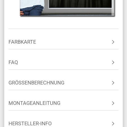
FARBKARTE
FAQ
GRÖSSENBERECHNUNG
MONTAGEANLEITUNG
HERSTELLER-INFO