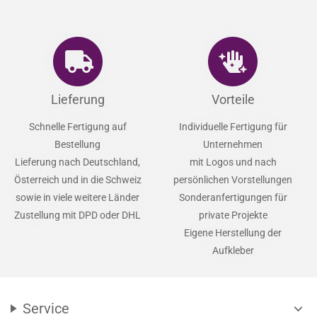
Lieferung
Vorteile
Schnelle Fertigung auf
Individuelle Fertigung für
Bestellung
Unternehmen
Lieferung nach Deutschland,
mit Logos und nach
Österreich und in die Schweiz
persönlichen Vorstellungen
sowie in viele weitere Länder
Sonderanfertigungen für
Zustellung mit DPD oder DHL
private Projekte
Eigene Herstellung der
Aufkleber
Service
expand_more