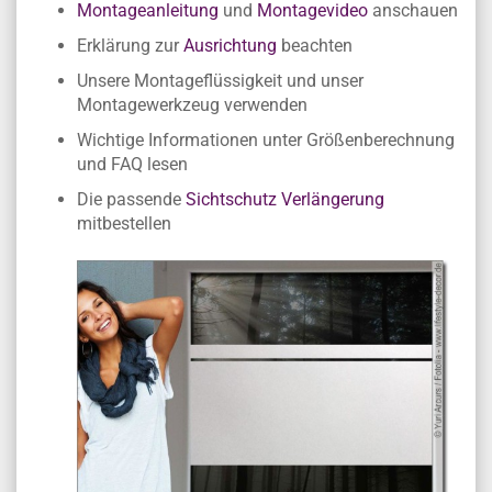
Montageanleitung
und
Montagevideo
anschauen
Erklärung zur
Ausrichtung
beachten
Unsere Montageflüssigkeit und unser
Montagewerkzeug verwenden
Wichtige Informationen unter Größenberechnung
und FAQ lesen
Die passende
Sichtschutz Verlängerung
mitbestellen