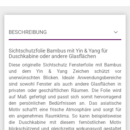
BESCHREIBUNG
Sichtschutzfolie Bambus mit Yin & Yang für
Duschkabine oder andere Glasflächen
Diese originelle Sichtschutz Fensterfolie mit Bambus
und dem Yin & Yang Zeichen schützt vor
unerwünschten Blicken. Ideale Anwendungsbereiche
sind sowohl Fenster als auch andere Glasflächen in
privaten oder geschäftlichen Räumen. Die Folie wird
auf Maß gefertigt und passt sich somit hervorragend
den persönlichen Bedürfnissen an. Das asiatische
Motiv schafft eine frische Atmosphäre und sorgt für
ein angenehmes Raumklima. So kann beispielsweise
die Duschkabine mit diesem fernöstlichen Motiv
blickschützend und gleichzeitig wirkungsvoll gestaltet