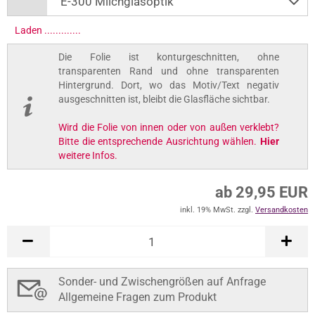
Laden ..............
Die Folie ist konturgeschnitten, ohne
transparenten Rand und ohne transparenten
Hintergrund. Dort, wo das Motiv/Text negativ
ausgeschnitten ist, bleibt die Glasfläche sichtbar.
Wird die Folie von innen oder von außen verklebt?
Bitte die entsprechende Ausrichtung wählen.
Hier
weitere Infos.
ab 29,95 EUR
inkl. 19% MwSt. zzgl.
Versandkosten
Sonder- und Zwischengrößen auf Anfrage
Allgemeine Fragen zum Produkt