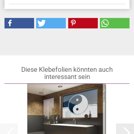
Diese Klebefolien könnten auch
interessant sein