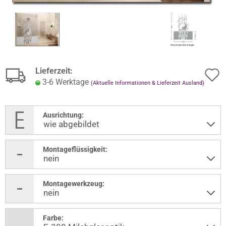
Lieferzeit:
3-6 Werktage
(Aktuelle Informationen & Lieferzeit Ausland)
Ausrichtung:
Montageflüssigkeit:
Montagewerkzeug:
Farbe: