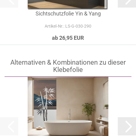
Sichtschutzfolie Yin & Yang
Artikel‑Nr.: LS-G-030-290
ab 26,95 EUR
Alternativen & Kombinationen zu dieser
Klebefolie