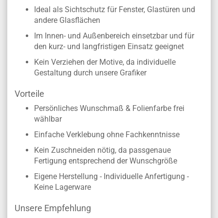
Ideal als Sichtschutz für Fenster, Glastüren und
andere Glasflächen
Im Innen- und Außenbereich einsetzbar und für
den kurz- und langfristigen Einsatz geeignet
Kein Verziehen der Motive, da individuelle
Gestaltung durch unsere Grafiker
Vorteile
Persönliches Wunschmaß & Folienfarbe frei
wählbar
Einfache Verklebung ohne Fachkenntnisse
Kein Zuschneiden nötig, da passgenaue
Fertigung entsprechend der Wunschgröße
Eigene Herstellung - Individuelle Anfertigung -
Keine Lagerware
Unsere Empfehlung