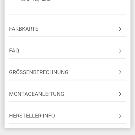
FARBKARTE
FAQ
GRÖSSENBERECHNUNG
MONTAGEANLEITUNG
HERSTELLER-INFO