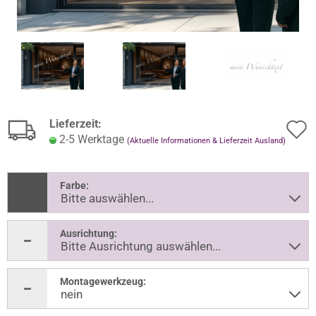
Lieferzeit:
2-5 Werktage
(Aktuelle Informationen & Lieferzeit Ausland)
Farbe:
Ausrichtung:
Montagewerkzeug: