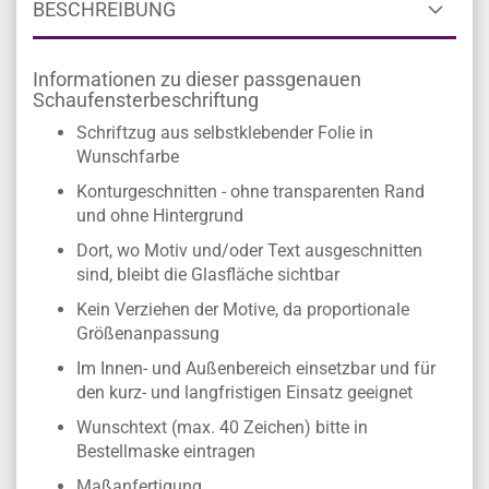
BESCHREIBUNG
Informationen zu dieser passgenauen
Schaufensterbeschriftung
Schriftzug aus selbstklebender Folie in
Wunschfarbe
Konturgeschnitten - ohne transparenten Rand
und ohne Hintergrund
Dort, wo Motiv und/oder Text ausgeschnitten
sind, bleibt die Glasfläche sichtbar
Kein Verziehen der Motive, da proportionale
Größenanpassung
Im Innen- und Außenbereich einsetzbar und für
den kurz- und langfristigen Einsatz geeignet
Wunschtext (max. 40 Zeichen) bitte in
Bestellmaske eintragen
Maßanfertigung