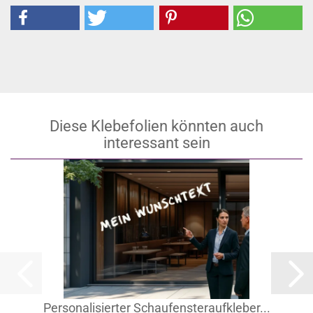
Diese Klebefolien könnten auch
interessant sein
Personalisierter Schaufensteraufkleber...