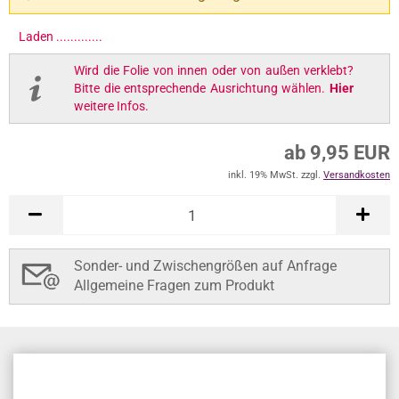
Laden ..............
Wird die Folie von innen oder von außen verklebt?
Bitte die entsprechende Ausrichtung wählen.
Hier
weitere Infos.
ab 9,95 EUR
inkl. 19% MwSt. zzgl.
Versandkosten
Sonder- und Zwischengrößen auf Anfrage
Allgemeine Fragen zum Produkt