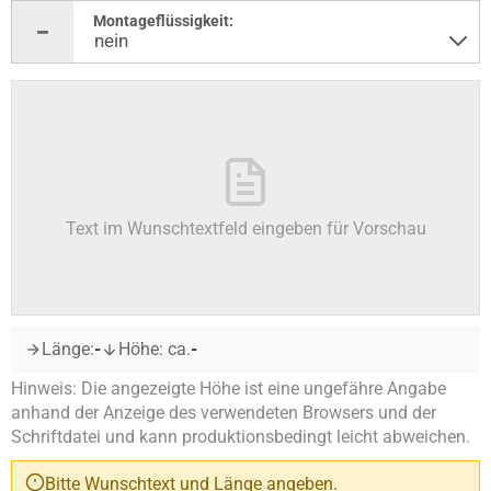
Montageflüssigkeit:
Text im Wunschtextfeld eingeben für Vorschau
Länge:
-
Höhe: ca.
-
Hinweis: Die angezeigte Höhe ist eine ungefähre Angabe
anhand der Anzeige des verwendeten Browsers und der
Schriftdatei und kann produktionsbedingt leicht abweichen.
Bitte Wunschtext und Länge angeben.