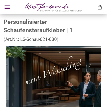
Personalisierter
Schaufensteraufkleber | 1
(Art.Nr.:
LS-Schau-021-030
)