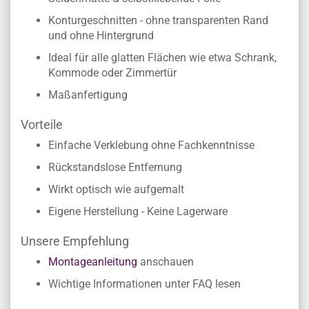
Konturgeschnitten - ohne transparenten Rand
und ohne Hintergrund
Ideal für alle glatten Flächen wie etwa Schrank,
Kommode oder Zimmertür
Maßanfertigung
Vorteile
Einfache Verklebung ohne Fachkenntnisse
Rückstandslose Entfernung
Wirkt optisch wie aufgemalt
Eigene Herstellung - Keine Lagerware
Unsere Empfehlung
Montageanleitung
anschauen
Wichtige Informationen unter FAQ lesen