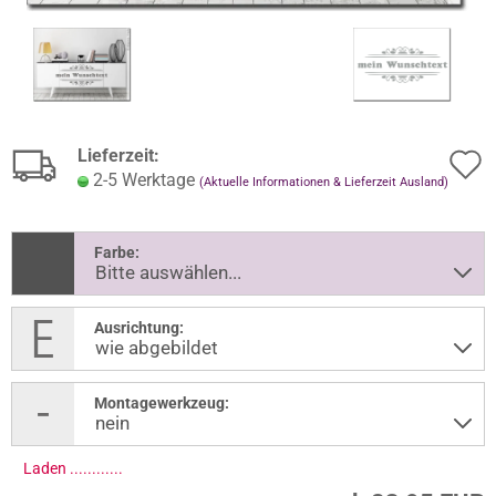
Lieferzeit:
2-5 Werktage
(Aktuelle Informationen & Lieferzeit Ausland)
Farbe:
Ausrichtung:
Montagewerkzeug:
Laden .............