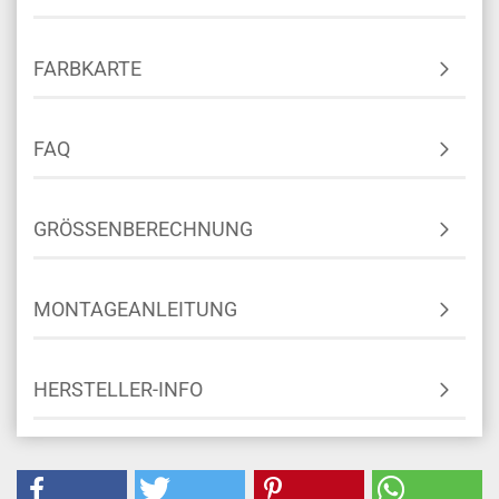
FARBKARTE
FAQ
GRÖSSENBERECHNUNG
MONTAGEANLEITUNG
HERSTELLER-INFO