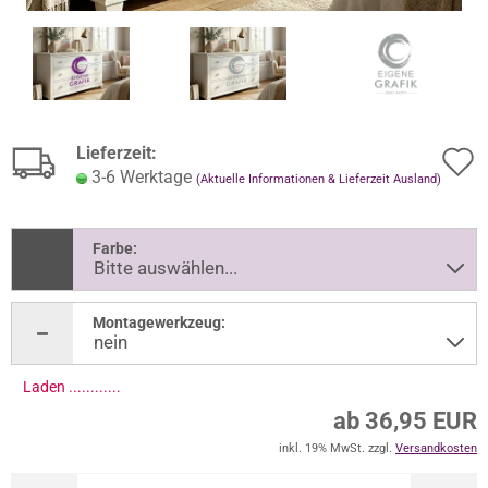
Lieferzeit:
3-6 Werktage
(Aktuelle Informationen & Lieferzeit Ausland)
Farbe:
Montagewerkzeug:
Laden .............
ab 36,95 EUR
inkl. 19% MwSt. zzgl.
Versandkosten