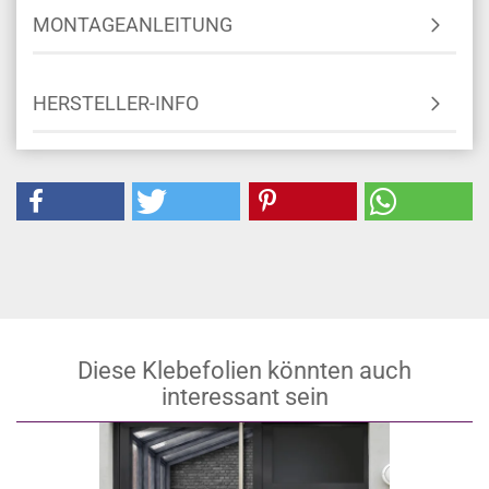
MONTAGEANLEITUNG
HERSTELLER-INFO
Diese Klebefolien könnten auch
interessant sein