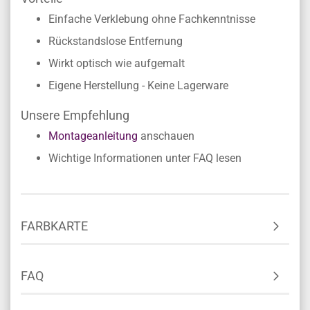
Einfache Verklebung ohne Fachkenntnisse
Rückstandslose Entfernung
Wirkt optisch wie aufgemalt
Eigene Herstellung - Keine Lagerware
Unsere Empfehlung
Montageanleitung
anschauen
Wichtige Informationen unter FAQ lesen
FARBKARTE
FAQ