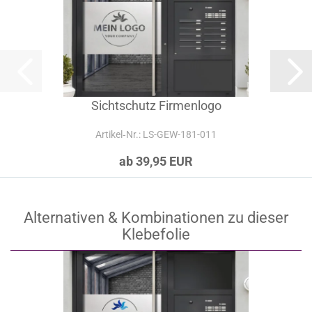
Sichtschutz Firmenlogo
Artikel‑Nr.: LS-GEW-181-011
ab 39,95 EUR
Alternativen & Kombinationen zu dieser
Klebefolie