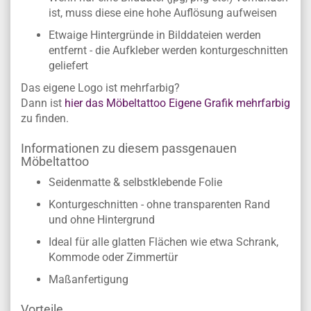
ist, muss diese eine hohe Auflösung aufweisen
Etwaige Hintergründe in Bilddateien werden
entfernt - die Aufkleber werden konturgeschnitten
geliefert
Das eigene Logo ist mehrfarbig?
Dann ist
hier das Möbeltattoo Eigene Grafik mehrfarbig
zu finden.
Informationen zu diesem passgenauen
Möbeltattoo
Seidenmatte & selbstklebende Folie
Konturgeschnitten - ohne transparenten Rand
und ohne Hintergrund
Ideal für alle glatten Flächen wie etwa Schrank,
Kommode oder Zimmertür
Maßanfertigung
Vorteile