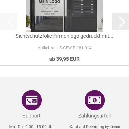
Sichtschutzfolie Firmenlogo gedruckt mit...
Artikel‑Nr.: LS-GEW-P-181-014
ab 39,95 EUR
Support
Zahlungsarten
Mo - Do : 9.00 - 15.00 Uhr
Kauf auf Rechnung
by Klarna