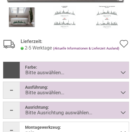
Lieferzeit:
2-5 Werktage
(Aktuelle Informationen & Lieferzeit Ausland)
Farbe:
Ausführung:
Ausrichtung:
Montagewerkzeug: