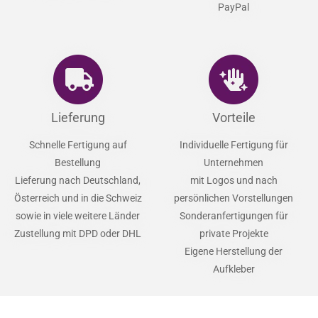
PayPal
Lieferung
Vorteile
Schnelle Fertigung auf
Individuelle Fertigung für
Bestellung
Unternehmen
Lieferung nach Deutschland,
mit Logos und nach
Österreich und in die Schweiz
persönlichen Vorstellungen
sowie in viele weitere Länder
Sonderanfertigungen für
Zustellung mit DPD oder DHL
private Projekte
Eigene Herstellung der
Aufkleber