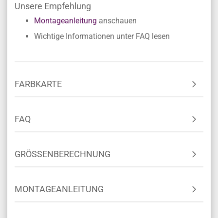
Unsere Empfehlung
Montageanleitung
anschauen
Wichtige Informationen unter FAQ lesen
FARBKARTE
FAQ
GRÖSSENBERECHNUNG
MONTAGEANLEITUNG