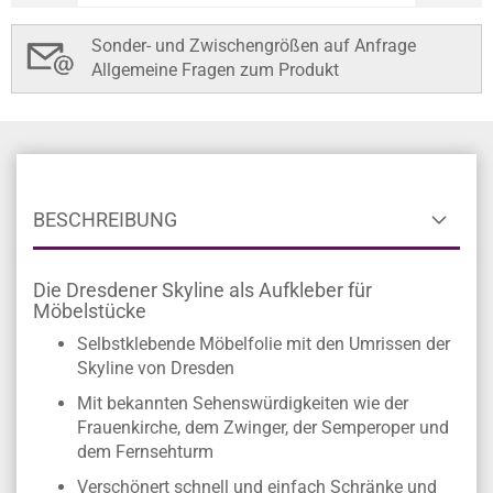
Sonder- und Zwischengrößen auf Anfrage
Allgemeine Fragen zum Produkt
BESCHREIBUNG
Die Dresdener Skyline als Aufkleber für
Möbelstücke
Selbstklebende Möbelfolie mit den Umrissen der
Skyline von Dresden
Mit bekannten Sehenswürdigkeiten wie der
Frauenkirche, dem Zwinger, der Semperoper und
dem Fernsehturm
Verschönert schnell und einfach Schränke und