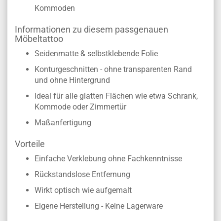
Kommoden
Informationen zu diesem passgenauen
Möbeltattoo
Seidenmatte & selbstklebende Folie
Konturgeschnitten - ohne transparenten Rand
und ohne Hintergrund
Ideal für alle glatten Flächen wie etwa Schrank,
Kommode oder Zimmertür
Maßanfertigung
Vorteile
Einfache Verklebung ohne Fachkenntnisse
Rückstandslose Entfernung
Wirkt optisch wie aufgemalt
Eigene Herstellung - Keine Lagerware