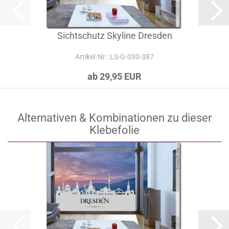
Sichtschutz Skyline Dresden
Artikel‑Nr.: LS-G-030-387
ab 29,95 EUR
Alternativen & Kombinationen zu dieser
Klebefolie