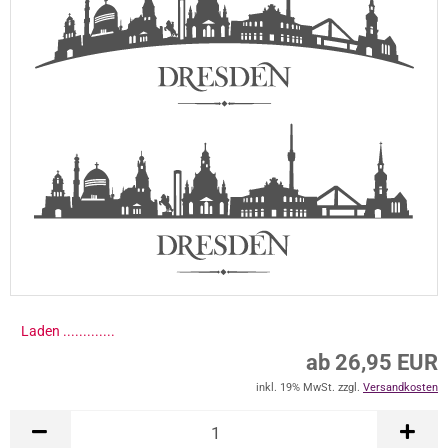
Laden ..............
ab 26,95 EUR
inkl. 19% MwSt. zzgl.
Versandkosten