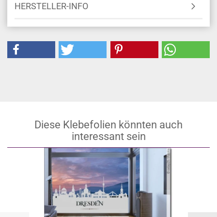
HERSTELLER-INFO
Diese Klebefolien könnten auch
interessant sein