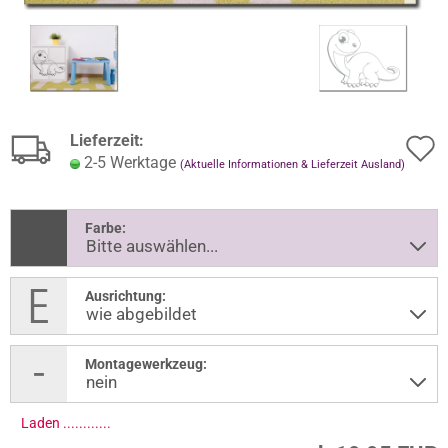
Lieferzeit:
2-5 Werktage
(Aktuelle Informationen & Lieferzeit Ausland)
Farbe:
Ausrichtung:
Montagewerkzeug:
Laden .............