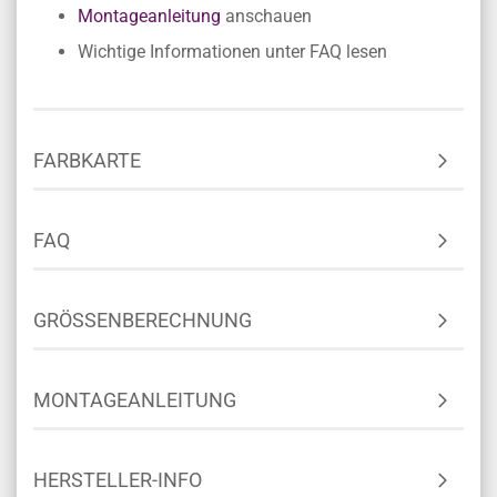
Montageanleitung
anschauen
Wichtige Informationen unter FAQ lesen
FARBKARTE
FAQ
GRÖSSENBERECHNUNG
MONTAGEANLEITUNG
HERSTELLER-INFO