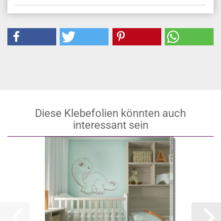
Diese Klebefolien könnten auch
interessant sein