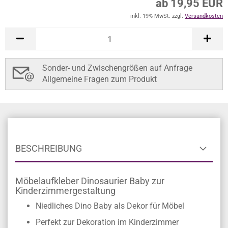
ab 19,95 EUR
inkl. 19% MwSt. zzgl.
Versandkosten
Sonder- und Zwischengrößen auf Anfrage
Allgemeine Fragen zum Produkt
BESCHREIBUNG
Möbelaufkleber Dinosaurier Baby zur
Kinderzimmergestaltung
Niedliches Dino Baby als Dekor für Möbel
Perfekt zur Dekoration im Kinderzimmer