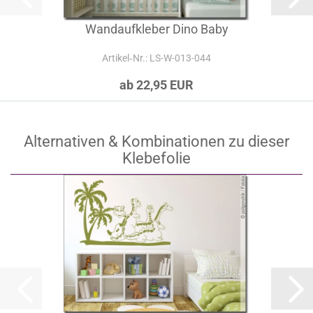
Wandaufkleber Dino Baby
Artikel‑Nr.: LS-W-013-044
ab 22,95 EUR
Alternativen & Kombinationen zu dieser
Klebefolie