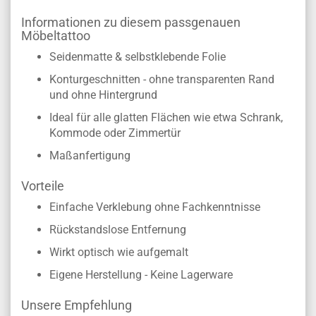
Informationen zu diesem passgenauen
Möbeltattoo
Seidenmatte & selbstklebende Folie
Konturgeschnitten - ohne transparenten Rand
und ohne Hintergrund
Ideal für alle glatten Flächen wie etwa Schrank,
Kommode oder Zimmertür
Maßanfertigung
Vorteile
Einfache Verklebung ohne Fachkenntnisse
Rückstandslose Entfernung
Wirkt optisch wie aufgemalt
Eigene Herstellung - Keine Lagerware
Unsere Empfehlung