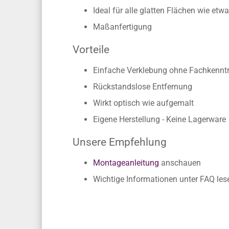
Ideal für alle glatten Flächen wie e
Maßanfertigung
Vorteile
Einfache Verklebung ohne Fachkennt
Rückstandslose Entfernung
Wirkt optisch wie aufgemalt
Eigene Herstellung - Keine Lagerware
Unsere Empfehlung
Montageanleitung
anschauen
Wichtige Informationen unter FAQ les