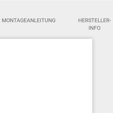
MONTAGEANLEITUNG
HERSTELLER-
INFO