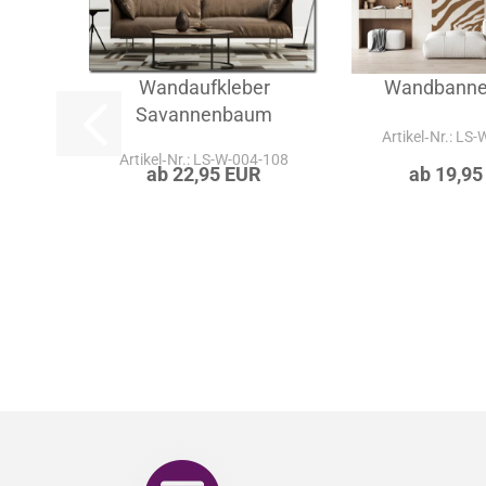
Wandaufkleber
Wandbanner
Savannenbaum
Artikel‑Nr.: LS
Artikel‑Nr.: LS-W-004-108
ab 22,95 EUR
ab 19,95