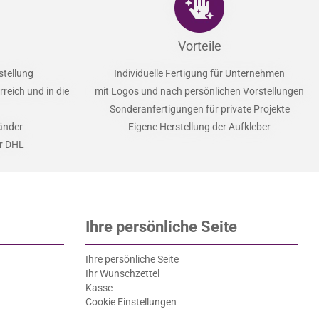
Vorteile
stellung
Individuelle Fertigung für Unternehmen
reich und in die
mit Logos und nach persönlichen Vorstellungen
Sonderanfertigungen für private Projekte
Länder
Eigene Herstellung der Aufkleber
er DHL
Ihre persönliche Seite
Ihre persönliche Seite
Ihr Wunschzettel
Kasse
Cookie Einstellungen