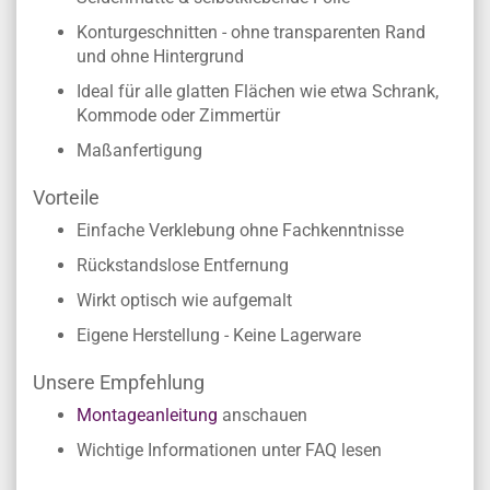
Konturgeschnitten - ohne transparenten Rand
und ohne Hintergrund
Ideal für alle glatten Flächen wie etwa Schrank,
Kommode oder Zimmertür
Maßanfertigung
Vorteile
Einfache Verklebung ohne Fachkenntnisse
Rückstandslose Entfernung
Wirkt optisch wie aufgemalt
Eigene Herstellung - Keine Lagerware
Unsere Empfehlung
Montageanleitung
anschauen
Wichtige Informationen unter FAQ lesen