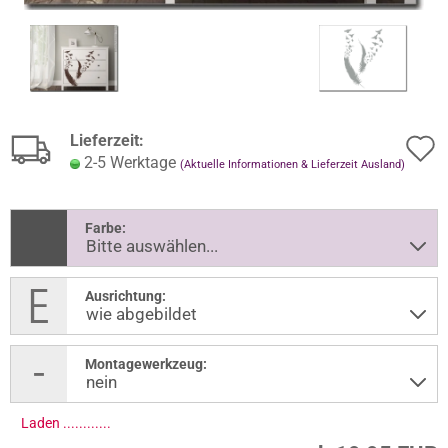
Lieferzeit:
2-5 Werktage
(Aktuelle Informationen & Lieferzeit Ausland)
Farbe:
Ausrichtung:
Montagewerkzeug:
Laden .............