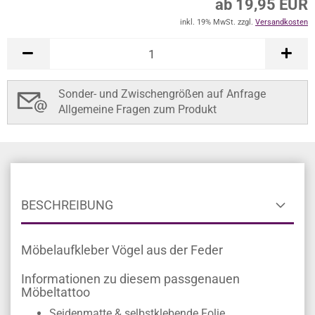
ab 19,95 EUR
inkl. 19% MwSt. zzgl.
Versandkosten
Sonder- und Zwischengrößen auf Anfrage
Allgemeine Fragen zum Produkt
BESCHREIBUNG
Möbelaufkleber Vögel aus der Feder
Informationen zu diesem passgenauen
Möbeltattoo
Seidenmatte & selbstklebende Folie