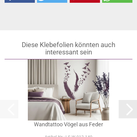
Diese Klebefolien könnten auch
interessant sein
Wandtattoo Vögel aus Feder