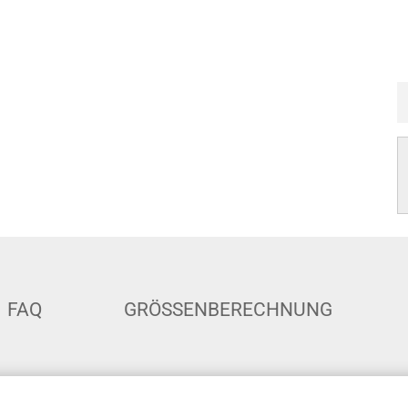
FAQ
GRÖSSENBERECHNUNG