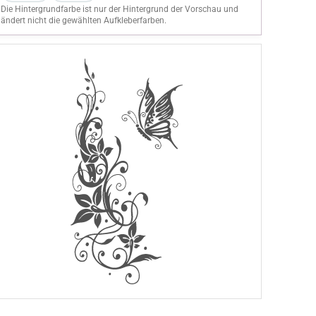
Die Hintergrundfarbe ist nur der Hintergrund der Vorschau und
ändert nicht die gewählten Aufkleberfarben.