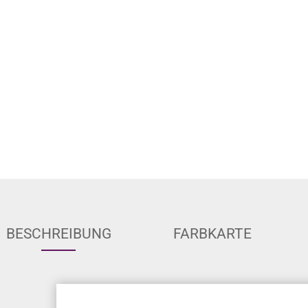
BESCHREIBUNG
FARBKARTE