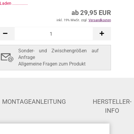
ab 29,95 EUR
inkl. 19% MwSt. zzgl.
Versandkosten
In den Warenkorb
Sonder- und Zwischengrößen auf
Anfrage
Allgemeine Fragen zum Produkt
MONTAGEANLEITUNG
HERSTELLER-
INFO