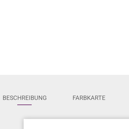
BESCHREIBUNG
FARBKARTE