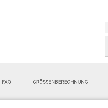
FAQ
GRÖSSENBERECHNUNG