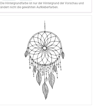
Die Hintergrundfarbe ist nur der Hintergrund der Vorschau und
ändert nicht die gewählten Aufkleberfarben.