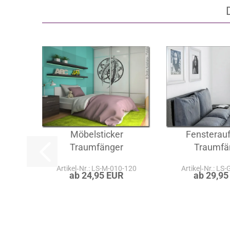
Möbelsticker
Fensterauf
Traumfänger
Traumfä
Artikel‑Nr.: LS-M-010-120
Artikel‑Nr.: LS
ab 24,95 EUR
ab 29,95