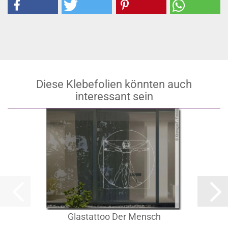
Diese Klebefolien könnten auch
interessant sein
Glastattoo Der Mensch