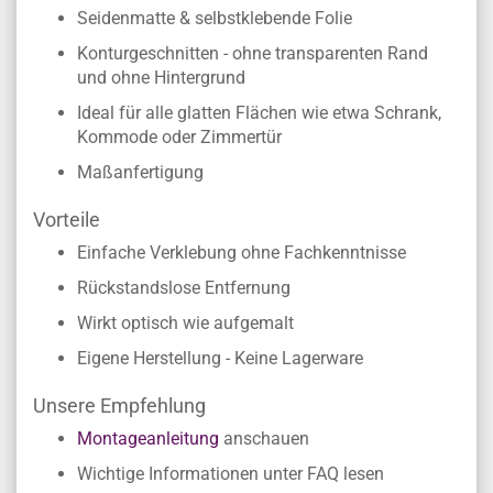
Seidenmatte & selbstklebende Folie
Konturgeschnitten - ohne transparenten Rand
und ohne Hintergrund
Ideal für alle glatten Flächen wie etwa Schrank,
Kommode oder Zimmertür
Maßanfertigung
Vorteile
Einfache Verklebung ohne Fachkenntnisse
Rückstandslose Entfernung
Wirkt optisch wie aufgemalt
Eigene Herstellung - Keine Lagerware
Unsere Empfehlung
Montageanleitung
anschauen
Wichtige Informationen unter FAQ lesen