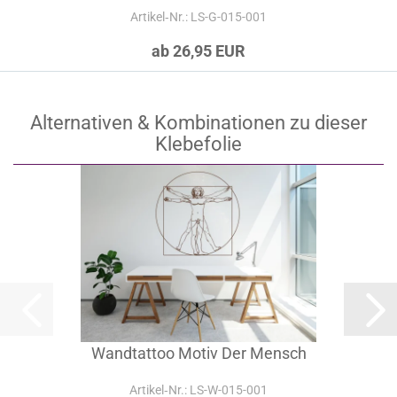
Artikel‑Nr.: LS-G-015-001
ab 26,95 EUR
Alternativen & Kombinationen zu dieser
Klebefolie
Wandtattoo Motiv Der Mensch
Artikel‑Nr.: LS-W-015-001