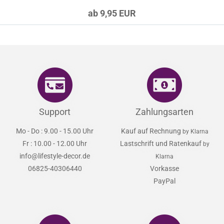
ab 9,95 EUR
Support
Zahlungsarten
Mo - Do : 9.00 - 15.00 Uhr
Kauf auf Rechnung
by Klarna
Fr : 10.00 - 12.00 Uhr
Lastschrift und Ratenkauf
by
info@lifestyle-decor.de
Klarna
06825-40306440
Vorkasse
PayPal