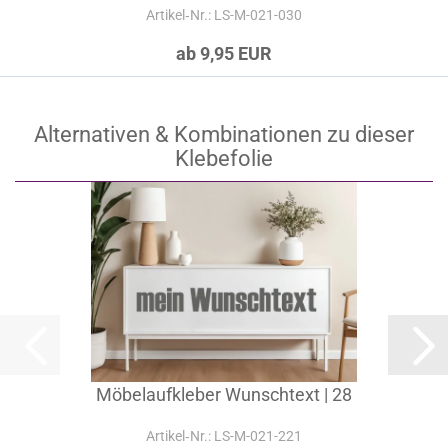
Artikel‑Nr.: LS-M-021-030
ab 9,95 EUR
Alternativen & Kombinationen zu dieser
Klebefolie
Möbelaufkleber Wunschtext | 28
Artikel‑Nr.: LS-M-021-221