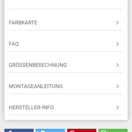
FARBKARTE
FAQ
GRÖSSENBERECHNUNG
MONTAGEANLEITUNG
HERSTELLER-INFO