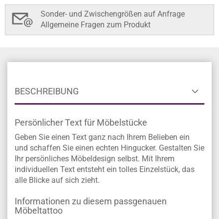
Sonder- und Zwischengrößen auf Anfrage
Allgemeine Fragen zum Produkt
BESCHREIBUNG
Persönlicher Text für Möbelstücke
Geben Sie einen Text ganz nach Ihrem Belieben ein
und schaffen Sie einen echten Hingucker. Gestalten Sie
Ihr persönliches Möbeldesign selbst. Mit Ihrem
individuellen Text entsteht ein tolles Einzelstück, das
alle Blicke auf sich zieht.
Informationen zu diesem passgenauen
Möbeltattoo