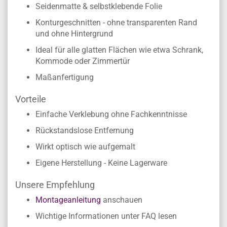
Seidenmatte & selbstklebende Folie
Konturgeschnitten - ohne transparenten Rand
und ohne Hintergrund
Ideal für alle glatten Flächen wie etwa Schrank,
Kommode oder Zimmertür
Maßanfertigung
Vorteile
Einfache Verklebung ohne Fachkenntnisse
Rückstandslose Entfernung
Wirkt optisch wie aufgemalt
Eigene Herstellung - Keine Lagerware
Unsere Empfehlung
Montageanleitung
anschauen
Wichtige Informationen unter FAQ lesen