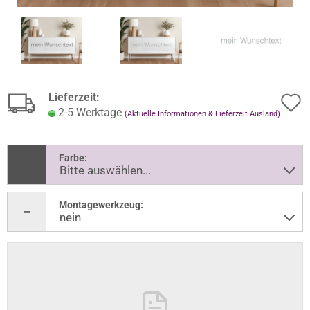
Lieferzeit:
2-5 Werktage
(Aktuelle Informationen & Lieferzeit Ausland)
Farbe:
Montagewerkzeug: