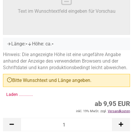
Text im Wunschtextfeld eingeben für Vorschau
Länge:
-
Höhe: ca.
-
Hinweis: Die angezeigte Höhe ist eine ungefähre Angabe
anhand der Anzeige des verwendeten Browsers und der
Schriftdatei und kann produktionsbedingt leicht abweichen.
Bitte Wunschtext und Länge angeben.
Laden .............
ab 9,95 EUR
inkl. 19% MwSt. zzgl.
Versandkosten