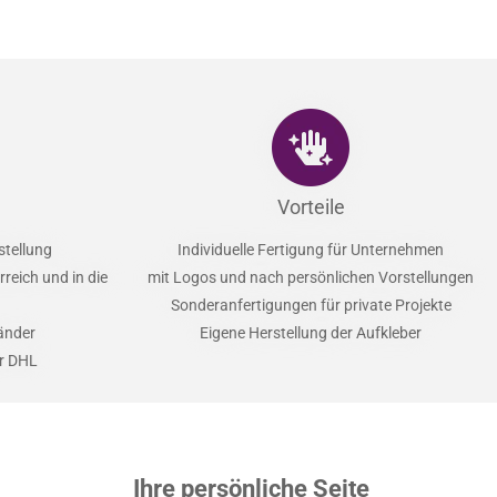
Vorteile
stellung
Individuelle Fertigung für Unternehmen
reich und in die
mit Logos und nach persönlichen Vorstellungen
Sonderanfertigungen für private Projekte
Länder
Eigene Herstellung der Aufkleber
er DHL
Ihre persönliche Seite