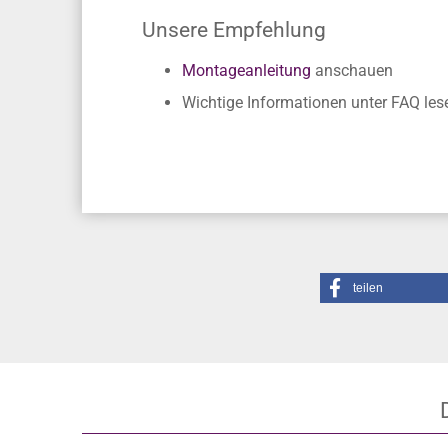
Unsere Empfehlung
Montageanleitung
anschauen
Wichtige Informationen unter FAQ les
teilen