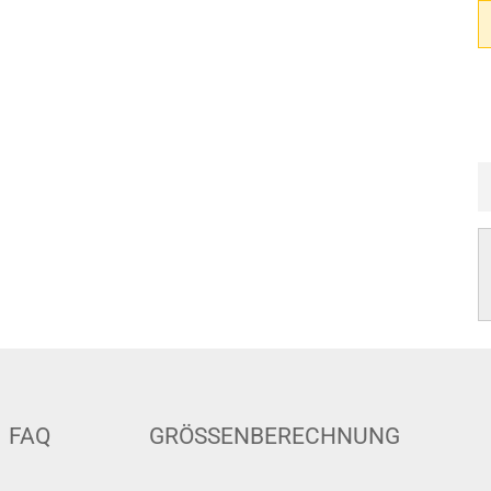
FAQ
GRÖSSENBERECHNUNG