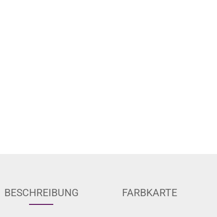
BESCHREIBUNG
FARBKARTE