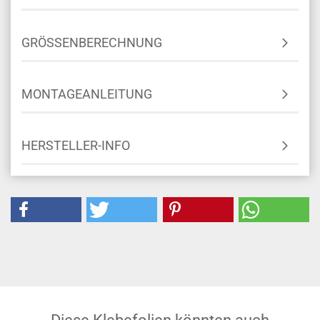
GRÖSSENBERECHNUNG
MONTAGEANLEITUNG
HERSTELLER-INFO