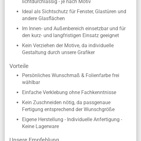
lichtdurchlässig - je nach Motiv
Ideal als Sichtschutz für Fenster, Glastüren und
andere Glasflächen
Im Innen- und Außenbereich einsetzbar und für
den kurz- und langfristigen Einsatz geeignet
Kein Verziehen der Motive, da individuelle
Gestaltung durch unsere Grafiker
Vorteile
Persönliches Wunschmaß & Folienfarbe frei
wählbar
Einfache Verklebung ohne Fachkenntnisse
Kein Zuschneiden nötig, da passgenaue
Fertigung entsprechend der Wunschgröße
Eigene Herstellung - Individuelle Anfertigung -
Keine Lagerware
Unsere Empfehlung