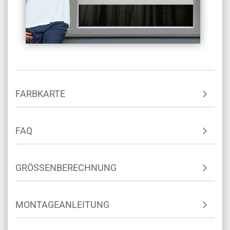
FARBKARTE
FAQ
GRÖSSENBERECHNUNG
MONTAGEANLEITUNG