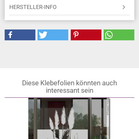
HERSTELLER-INFO
Diese Klebefolien könnten auch
interessant sein