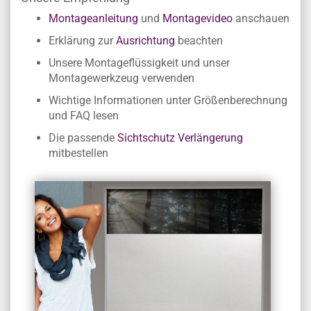
Montageanleitung
und
Montagevideo
anschauen
Erklärung zur
Ausrichtung
beachten
Unsere Montageflüssigkeit und unser
Montagewerkzeug verwenden
Wichtige Informationen unter Größenberechnung
und FAQ lesen
Die passende
Sichtschutz Verlängerung
mitbestellen