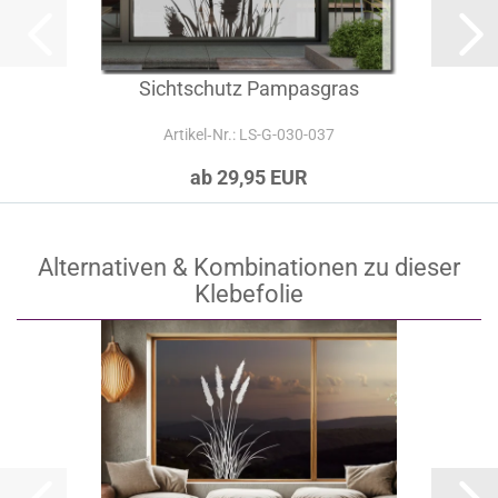
Sichtschutz Pampasgras
Artikel‑Nr.: LS-G-030-037
ab 29,95 EUR
Alternativen & Kombinationen zu dieser
Klebefolie