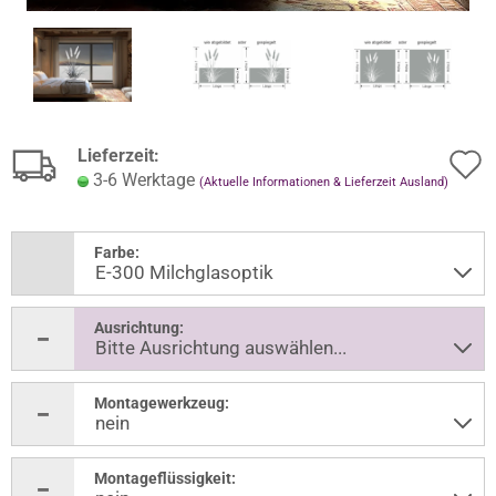
Lieferzeit:
3-6 Werktage
(Aktuelle Informationen & Lieferzeit Ausland)
Farbe:
Ausrichtung:
Montagewerkzeug:
Montageflüssigkeit: