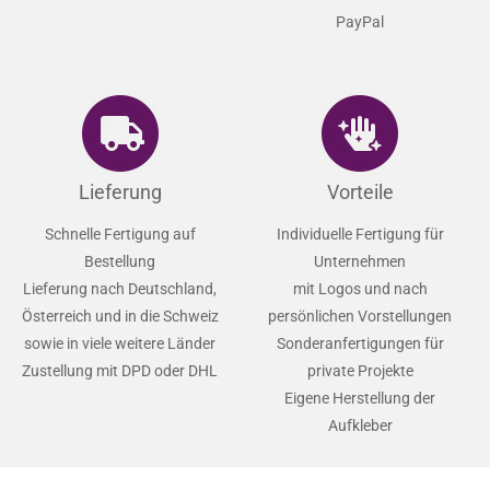
PayPal
Lieferung
Vorteile
Schnelle Fertigung auf
Individuelle Fertigung für
Bestellung
Unternehmen
Lieferung nach Deutschland,
mit Logos und nach
Österreich und in die Schweiz
persönlichen Vorstellungen
sowie in viele weitere Länder
Sonderanfertigungen für
Zustellung mit DPD oder DHL
private Projekte
Eigene Herstellung der
Aufkleber