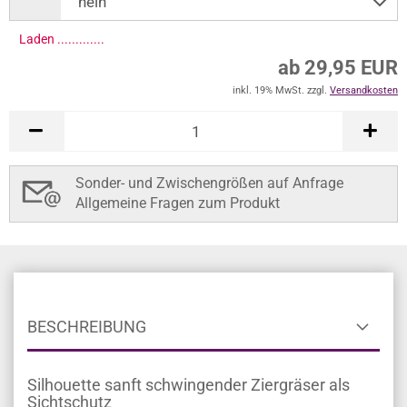
Laden ..............
ab 29,95 EUR
inkl. 19% MwSt. zzgl.
Versandkosten
Sonder- und Zwischengrößen auf Anfrage
Allgemeine Fragen zum Produkt
BESCHREIBUNG
Silhouette sanft schwingender Ziergräser als
Sichtschutz