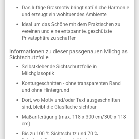
Das luftige Grasmotiv bringt natürliche Harmonie
und erzeugt ein wohltuendes Ambiente
Ideal um das Schöne mit dem Praktischen zu
vereinen und eine entspannte, geschützte
Privatsphäre zu schaffen
Informationen zu dieser passgenauen Milchglas
Sichtschutzfolie
Selbstklebende Sichtschutzfolie in
Milchglasoptik
Konturgeschnitten - ohne transparenten Rand
und ohne Hintergrund
Dort, wo Motiv und/oder Text ausgeschnitten
sind, bleibt die Glasfläche sichtbar
Maßanfertigung (max. 118 x 300 cm/300 x 118
cm)
Bis zu 100 % Sichtschutz und 70 %