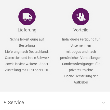
Lieferung
Vorteile
Schnelle Fertigung auf
Individuelle Fertigung für
Bestellung
Unternehmen
Lieferung nach Deutschland,
mit Logos und nach
Österreich und in die Schweiz
persönlichen Vorstellungen
sowie in viele weitere Länder
Sonderanfertigungen für
Zustellung mit DPD oder DHL
private Projekte
Eigene Herstellung der
Aufkleber
Service
expand_more