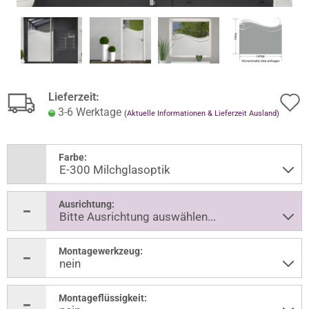
Lieferzeit:
3-6 Werktage
(Aktuelle Informationen & Lieferzeit Ausland)
Farbe:
Ausrichtung:
Montagewerkzeug:
Montageflüssigkeit: