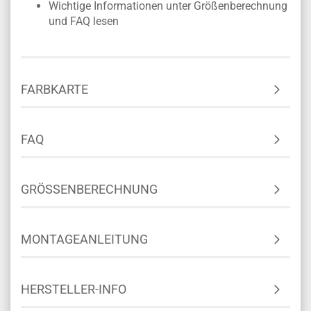
Wichtige Informationen unter Größenberechnung
und FAQ lesen
FARBKARTE
FAQ
GRÖSSENBERECHNUNG
MONTAGEANLEITUNG
HERSTELLER-INFO