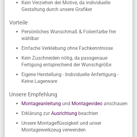
Kein Verziehen der Motive, da individuelle
Gestaltung durch unsere Grafiker
Vorteile
Persönliches Wunschmaß & Folienfarbe frei
wählbar
Einfache Verklebung ohne Fachkenntnisse
Kein Zuschneiden nötig, da passgenaue
Fertigung entsprechend der Wunschgröße
Eigene Herstellung - Individuelle Anfertigung -
Keine Lagerware
Unsere Empfehlung
Montageanleitung
und
Montagevideo
anschauen
Erklärung zur
Ausrichtung
beachten
Unsere Montageflüssigkeit und unser
Montagewerkzeug verwenden