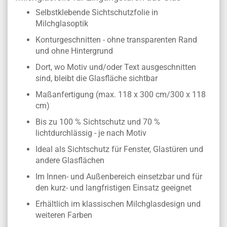
Selbstklebende Sichtschutzfolie in
Milchglasoptik
Konturgeschnitten - ohne transparenten Rand
und ohne Hintergrund
Dort, wo Motiv und/oder Text ausgeschnitten
sind, bleibt die Glasfläche sichtbar
Maßanfertigung (max. 118 x 300 cm/300 x 118
cm)
Bis zu 100 % Sichtschutz und 70 %
lichtdurchlässig - je nach Motiv
Ideal als Sichtschutz für Fenster, Glastüren und
andere Glasflächen
Im Innen- und Außenbereich einsetzbar und für
den kurz- und langfristigen Einsatz geeignet
Erhältlich im klassischen Milchglasdesign und
weiteren Farben