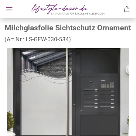
Milchglasfolie Sichtschutz Ornament
(Art.Nr.:
LS-GEW-030-534
)