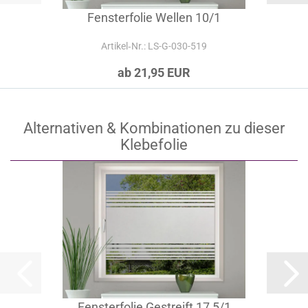
Fensterfolie Wellen 10/1
Artikel‑Nr.: LS-G-030-519
ab 21,95 EUR
Alternativen & Kombinationen zu dieser
Klebefolie
Fensterfolie Gestreift 17,5/1