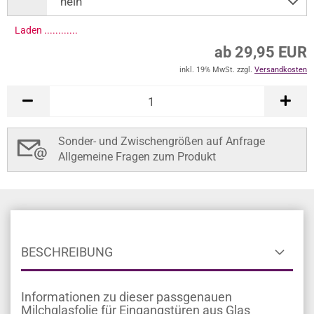
Laden .............
ab 29,95 EUR
inkl. 19% MwSt. zzgl.
Versandkosten
Sonder- und Zwischengrößen auf Anfrage
Allgemeine Fragen zum Produkt
BESCHREIBUNG
Informationen zu dieser passgenauen
Milchglasfolie für Eingangstüren aus Glas