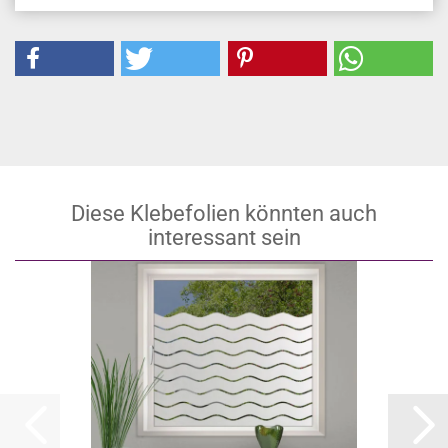
Diese Klebefolien könnten auch
interessant sein