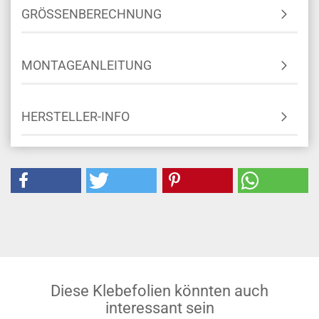
GRÖSSENBERECHNUNG
MONTAGEANLEITUNG
HERSTELLER-INFO
Diese Klebefolien könnten auch
interessant sein