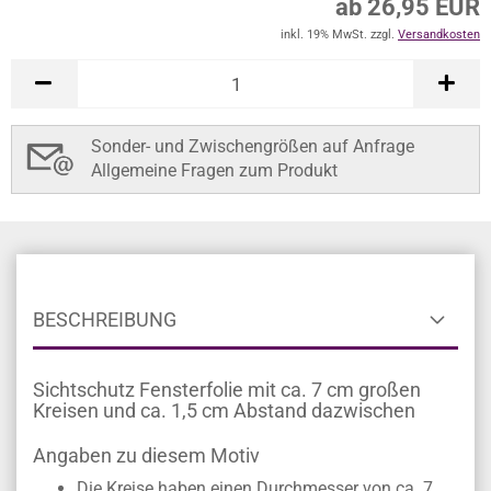
ab 26,95 EUR
inkl. 19% MwSt. zzgl.
Versandkosten
Sonder- und Zwischengrößen auf Anfrage
Allgemeine Fragen zum Produkt
BESCHREIBUNG
Sichtschutz Fensterfolie mit ca. 7 cm großen
Kreisen und ca. 1,5 cm Abstand dazwischen
Angaben zu diesem Motiv
Die Kreise haben einen Durchmesser von ca. 7