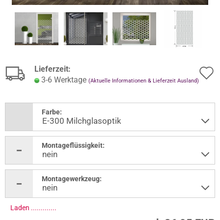
Lieferzeit:
3-6 Werktage
(Aktuelle Informationen & Lieferzeit Ausland)
Farbe:
Montageflüssigkeit:
Montagewerkzeug:
Laden ..............