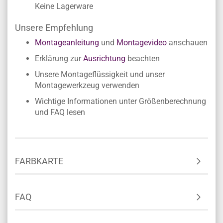
Keine Lagerware
Unsere Empfehlung
Montageanleitung
und
Montagevideo
anschauen
Erklärung zur
Ausrichtung
beachten
Unsere Montageflüssigkeit und unser
Montagewerkzeug verwenden
Wichtige Informationen unter Größenberechnung
und FAQ lesen
FARBKARTE
FAQ