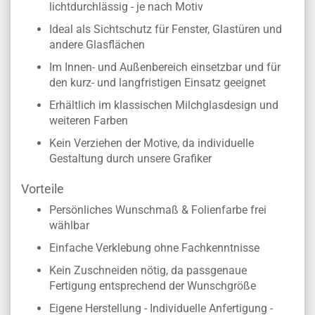
lichtdurchlässig - je nach Motiv
Ideal als Sichtschutz für Fenster, Glastüren und
andere Glasflächen
Im Innen- und Außenbereich einsetzbar und für
den kurz- und langfristigen Einsatz geeignet
Erhältlich im klassischen Milchglasdesign und
weiteren Farben
Kein Verziehen der Motive, da individuelle
Gestaltung durch unsere Grafiker
Vorteile
Persönliches Wunschmaß & Folienfarbe frei
wählbar
Einfache Verklebung ohne Fachkenntnisse
Kein Zuschneiden nötig, da passgenaue
Fertigung entsprechend der Wunschgröße
Eigene Herstellung - Individuelle Anfertigung -