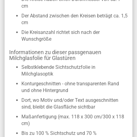
cm
Der Abstand zwischen den Kreisen beträgt ca. 1,5
cm
Die Kreisanzahl richtet sich nach der
Wunschgröße
Informationen zu dieser passgenauen
Milchglasfolie für Glastüren
Selbstklebende Sichtschutzfolie in
Milchglasoptik
Konturgeschnitten - ohne transparenten Rand
und ohne Hintergrund
Dort, wo Motiv und/oder Text ausgeschnitten
sind, bleibt die Glasfläche sichtbar
Maßanfertigung (max. 118 x 300 cm/300 x 118
cm)
Bis zu 100 % Sichtschutz und 70 %