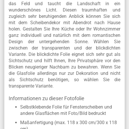
das Feld und taucht die Landschaft in ein
wunderschönes Licht. Diesen traumhaften und
zugleich sehr beruhigenden Anblick können Sie sich
mit dem Scheibendekor mit Abendrot nach Hause
holen. Gestalten Sie Ihre Küche oder Ihr Wohnzimmer
ganz individuell und natürlich mit dem romantischen
Design der untergehenden Sonne. Wählen Sie
zwischen der transparenten und der blickdichten
Variante. Die blickdichte Folie eignet sich sehr gut als
Sichtschutz und hilft Ihnen, Ihre Privatsphäre vor den
Blicken neugieriger Nachbarn zu bewahren. Wenn Sie
die Glasfolie allerdings nur zur Dekoration und nicht
als Sichtschutz benötigen, so wählen Sie die
transparente Variante.
Informationen zu dieser Fotofolie
Selbstklebende Folie für Fensterscheiben und
andere Glasflächen mit Foto/Bild bedruckt
Maßanfertigung (max. 118 x 300 cm/300 x 118
cm)