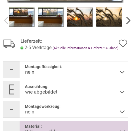
Lieferzeit:
2-5 Werktage
(Aktuelle Informationen & Lieferzeit Ausland)
Montageflüssigkeit:
Ausrichtung:
Montagewerkzeug:
Material: