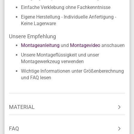
Einfache Verklebung ohne Fachkenntnisse
Eigene Herstellung - Individuelle Anfertigung -
Keine Lagerware
Unsere Empfehlung
Montageanleitung
und
Montagevideo
anschauen
Unsere Montageflüssigkeit und unser
Montagewerkzeug verwenden
Wichtige Informationen unter Größenberechnung
und FAQ lesen
MATERIAL
FAQ