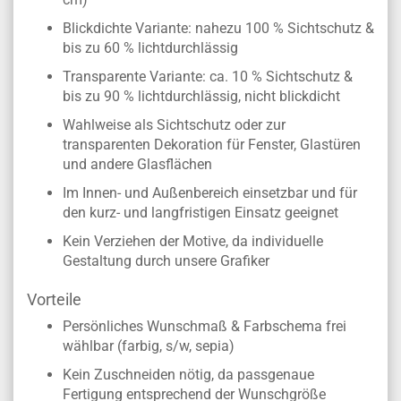
Blickdichte Variante: nahezu 100 % Sichtschutz &
bis zu 60 % lichtdurchlässig
Transparente Variante: ca. 10 % Sichtschutz &
bis zu 90 % lichtdurchlässig, nicht blickdicht
Wahlweise als Sichtschutz oder zur
transparenten Dekoration für Fenster, Glastüren
und andere Glasflächen
Im Innen- und Außenbereich einsetzbar und für
den kurz- und langfristigen Einsatz geeignet
Kein Verziehen der Motive, da individuelle
Gestaltung durch unsere Grafiker
Vorteile
Persönliches Wunschmaß & Farbschema frei
wählbar (farbig, s/w, sepia)
Kein Zuschneiden nötig, da passgenaue
Fertigung entsprechend der Wunschgröße