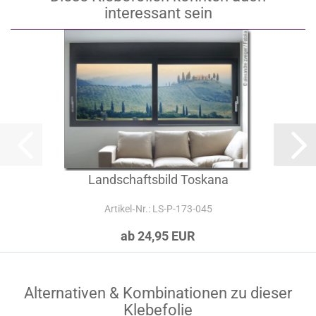
interessant sein
Landschaftsbild Toskana
Artikel‑Nr.: LS-P-173-045
ab 24,95 EUR
Alternativen & Kombinationen zu dieser
Klebefolie