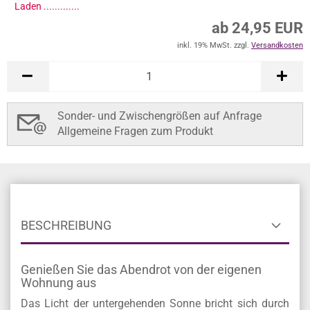
Laden ..............
ab 24,95 EUR
inkl. 19% MwSt. zzgl.
Versandkosten
Sonder- und Zwischengrößen auf Anfrage
Allgemeine Fragen zum Produkt
BESCHREIBUNG
Genießen Sie das Abendrot von der eigenen
Wohnung aus
Das Licht der untergehenden Sonne bricht sich durch