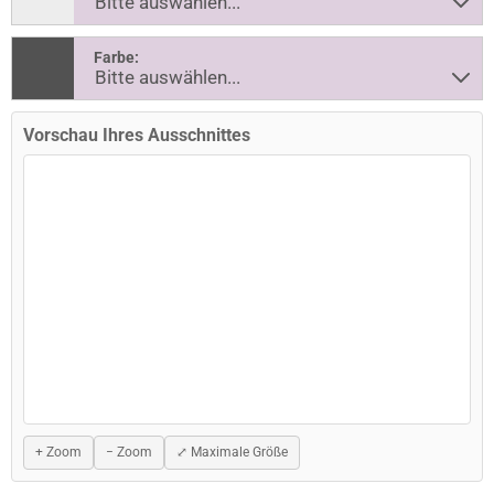
Farbe:
Vorschau Ihres Ausschnittes
+ Zoom
− Zoom
⤢ Maximale Größe