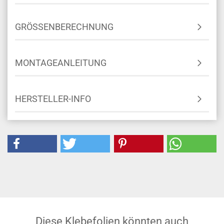
GRÖSSENBERECHNUNG
MONTAGEANLEITUNG
HERSTELLER-INFO
Diese Klebefolien könnten auch