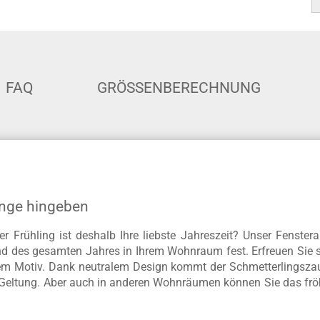
FAQ
GRÖSSENBERECHNUNG
inge hingeben
 Frühling ist deshalb Ihre liebste Jahreszeit? Unser Fenstera
 des gesamten Jahres in Ihrem Wohnraum fest. Erfreuen Sie s
em Motiv. Dank neutralem Design kommt der Schmetterlingszaube