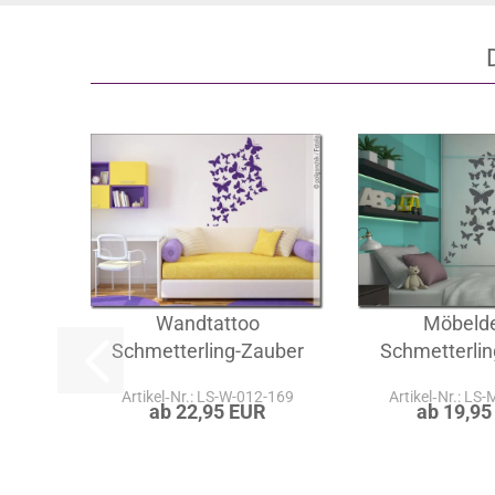
Wandtattoo
Möbeld
Schmetterling-Zauber
Schmetterlin
Artikel‑Nr.: LS-W-012-169
Artikel‑Nr.: LS
ab 22,95 EUR
ab 19,95