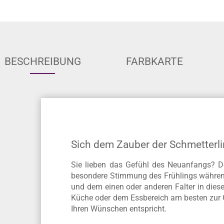
BESCHREIBUNG
FARBKARTE
Sich dem Zauber der Schmetterl
Sie lieben das Gefühl des Neuanfangs? Der
besondere Stimmung des Frühlings während
und dem einen oder anderen Falter in dies