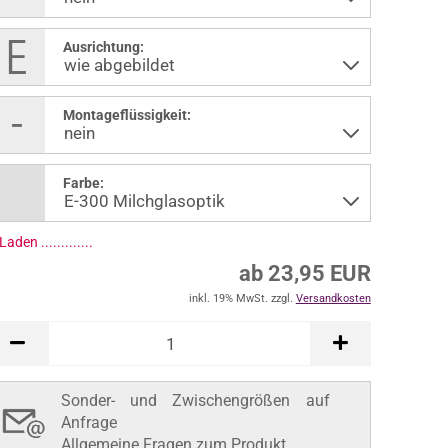
Ausrichtung:
Montageflüssigkeit:
Farbe:
ab 23,95 EUR
inkl. 19% MwSt. zzgl.
Versandkosten
In den Warenkorb