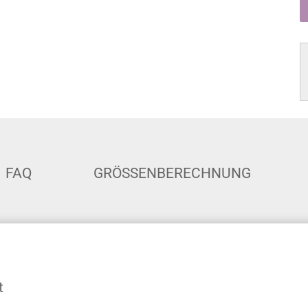
FAQ
GRÖSSENBERECHNUNG
t