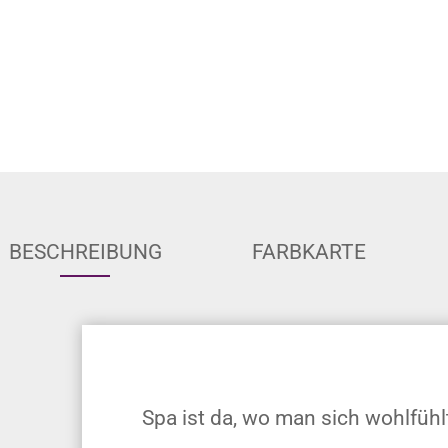
BESCHREIBUNG
FARBKARTE
Spa ist da, wo man sich wohlfühl