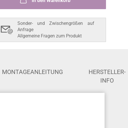
In den Warenkorb
Sonder- und Zwischengrößen auf
Anfrage
Allgemeine Fragen zum Produkt
MONTAGEANLEITUNG
HERSTELLER-
INFO