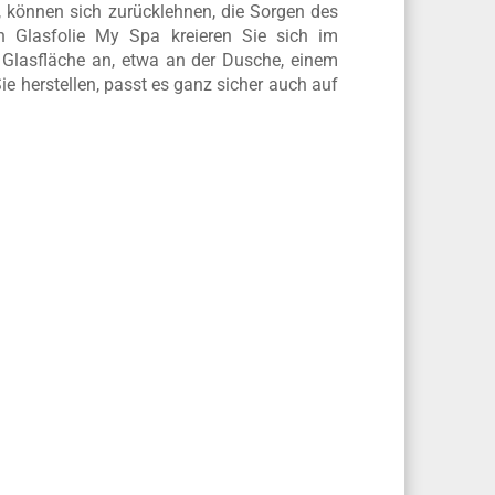
l, können sich zurücklehnen, die Sorgen des
n Glasfolie My Spa kreieren Sie sich im
Glasfläche an, etwa an der Dusche, einem
e herstellen, passt es ganz sicher auch auf