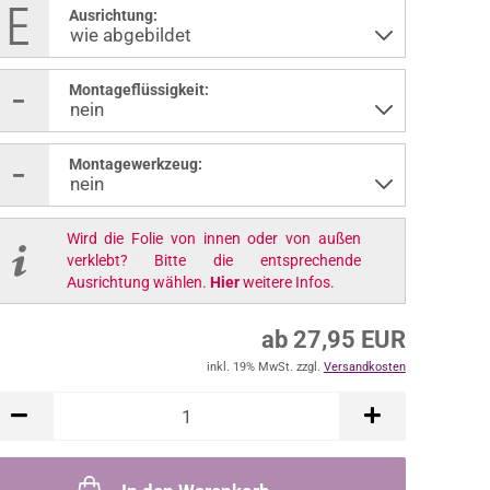
Ausrichtung:
Montageflüssigkeit:
Montagewerkzeug:
Wird die Folie von innen oder von außen
verklebt? Bitte die entsprechende
Ausrichtung wählen.
Hier
weitere Infos.
ab 27,95 EUR
inkl. 19% MwSt. zzgl.
Versandkosten