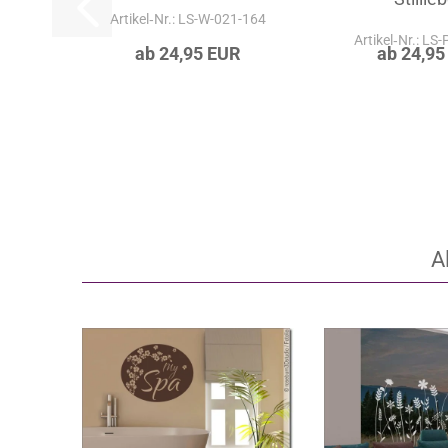
Artikel‑Nr.: LS-W-021-164
Artikel‑Nr.: LS
ab 24,95 EUR
ab 24,95
A