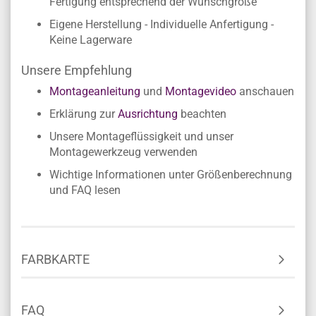
Fertigung entsprechend der Wunschgröße
Eigene Herstellung - Individuelle Anfertigung -
Keine Lagerware
Unsere Empfehlung
Montageanleitung
und
Montagevideo
anschauen
Erklärung zur
Ausrichtung
beachten
Unsere Montageflüssigkeit und unser
Montagewerkzeug verwenden
Wichtige Informationen unter Größenberechnung
und FAQ lesen
FARBKARTE
FAQ