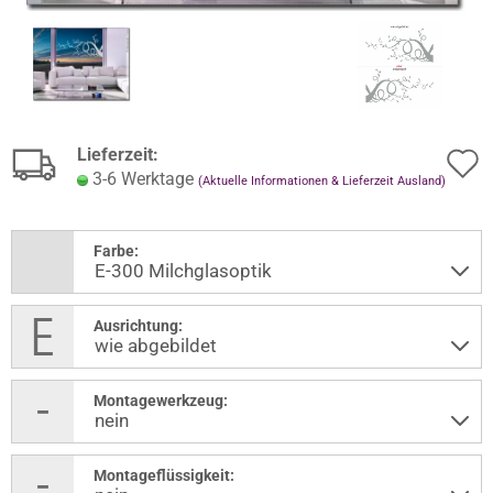
Lieferzeit:
3-6 Werktage
(Aktuelle Informationen & Lieferzeit Ausland)
Farbe:
Ausrichtung:
Montagewerkzeug:
Montageflüssigkeit: