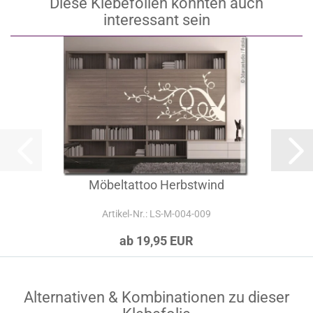
Diese Klebefolien könnten auch
interessant sein
Möbeltattoo Herbstwind
Artikel‑Nr.: LS-M-004-009
ab 19,95 EUR
Alternativen & Kombinationen zu dieser