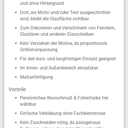
und ohne Hintergrund
Dort, wo Motiv und/oder Text ausgeschnitten
sind, bleibt die Glasfläche sichtbar
Zum Dekorieren und Verschönern von Fenstern,
Glastüren und anderen Glasscheiben
Kein Verziehen der Motive, da proportionale
Größenanpassung
Für den kurz- und langfristigen Einsatz geeignet
Im Innen- und Außenbereich einsetzbar
Maßanfertigung
Vorteile
Persönliches Wunschmaß & Folienfarbe frei
wählbar
Einfache Verklebung ohne Fachkenntnisse
Kein Zuschneiden nötig, da passgenaue