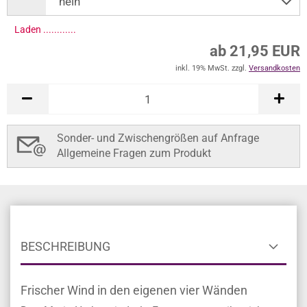
Laden .............
ab 21,95 EUR
inkl. 19% MwSt. zzgl.
Versandkosten
Sonder- und Zwischengrößen auf Anfrage
Allgemeine Fragen zum Produkt
BESCHREIBUNG
Frischer Wind in den eigenen vier Wänden