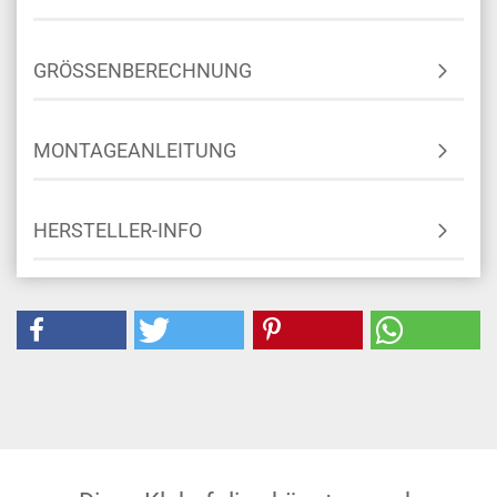
GRÖSSENBERECHNUNG
MONTAGEANLEITUNG
HERSTELLER-INFO