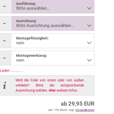
Ausführung:
Ausrichtung:
Montageflüssigkeit:
Montagewerkzeug:
Laden ..............
Wird die Folie von innen oder von außen
verklebt? Bitte die entsprechende
Ausrichtung wählen.
Hier
weitere Infos.
ab 29,95 EUR
inkl. 19% MwSt. zzgl.
Versandkosten