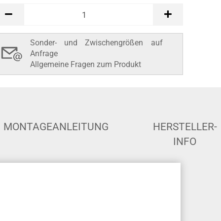
Sonder- und Zwischengrößen auf
Anfrage
Allgemeine Fragen zum Produkt
MONTAGEANLEITUNG
HERSTELLER-
INFO