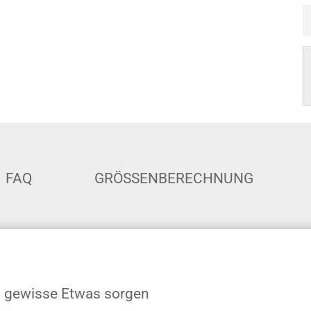
FAQ
GRÖSSENBERECHNUNG
as gewisse Etwas sorgen