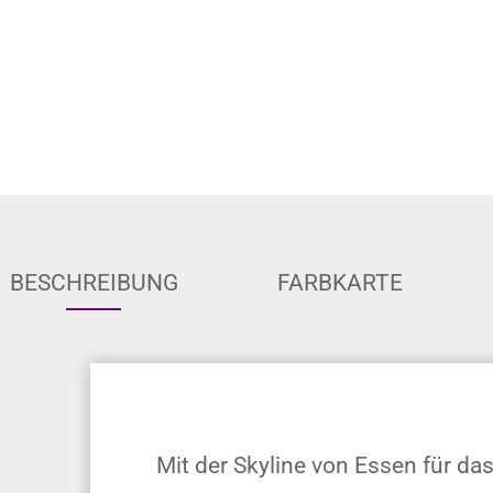
BESCHREIBUNG
FARBKARTE
Mit der Skyline von Essen für d