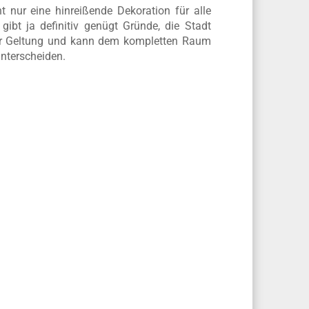
ht nur eine hinreißende Dekoration für alle
gibt ja definitiv genügt Gründe, die Stadt
 zur Geltung und kann dem kompletten Raum
unterscheiden.