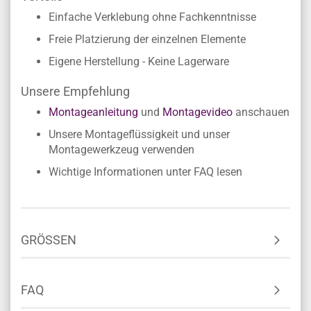
Einfache Verklebung ohne Fachkenntnisse
Freie Platzierung der einzelnen Elemente
Eigene Herstellung - Keine Lagerware
Unsere Empfehlung
Montageanleitung
und
Montagevideo
anschauen
Unsere Montageflüssigkeit und unser
Montagewerkzeug verwenden
Wichtige Informationen unter FAQ lesen
GRÖSSEN
FAQ