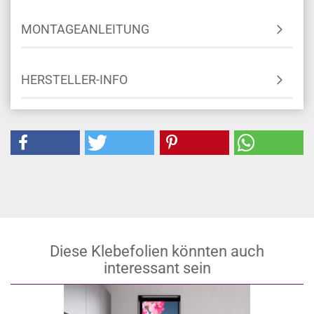
MONTAGEANLEITUNG
HERSTELLER-INFO
Diese Klebefolien könnten auch
interessant sein