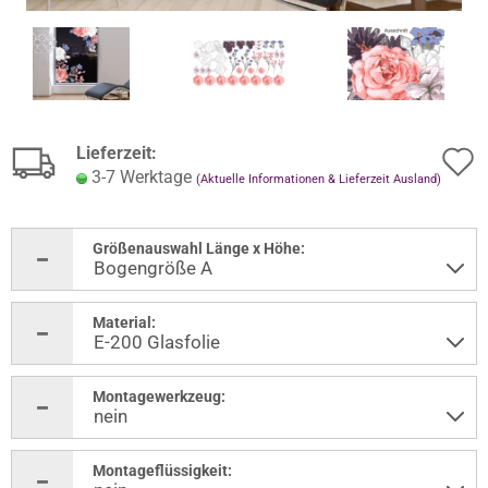
Lieferzeit:
3-7 Werktage
(Aktuelle Informationen & Lieferzeit Ausland)
Größenauswahl Länge x Höhe:
Material:
Montagewerkzeug:
Montageflüssigkeit: