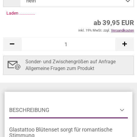
Laden ..............
ab 39,95 EUR
inkl. 19% MwSt. zzgl.
Versandkosten
Sonder- und Zwischengrößen auf Anfrage
Allgemeine Fragen zum Produkt
BESCHREIBUNG
Glastattoo Blütenset sorgt für romantische
Stimmung