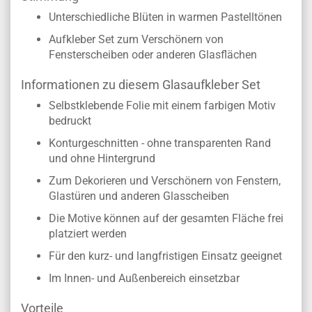
Unterschiedliche Blüten in warmen Pastelltönen
Aufkleber Set zum Verschönern von
Fensterscheiben oder anderen Glasflächen
Informationen zu diesem Glasaufkleber Set
Selbstklebende Folie mit einem farbigen Motiv
bedruckt
Konturgeschnitten - ohne transparenten Rand
und ohne Hintergrund
Zum Dekorieren und Verschönern von Fenstern,
Glastüren und anderen Glasscheiben
Die Motive können auf der gesamten Fläche frei
platziert werden
Für den kurz- und langfristigen Einsatz geeignet
Im Innen- und Außenbereich einsetzbar
Vorteile