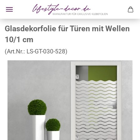
Glasdekorfolie für Türen mit Wellen
10/1 cm
(Art.Nr.:
LS-GT-030-528
)