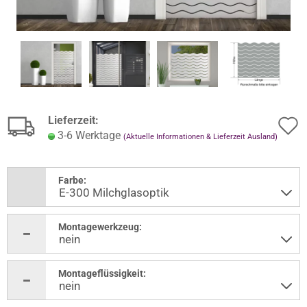
Lieferzeit:
3-6 Werktage
(Aktuelle Informationen & Lieferzeit Ausland)
Farbe:
Montagewerkzeug:
Montageflüssigkeit: