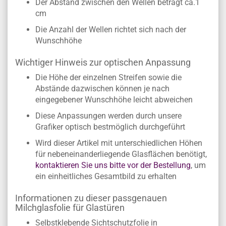
Der Abstand zwischen den Wellen beträgt ca.1
cm
Die Anzahl der Wellen richtet sich nach der
Wunschhöhe
Wichtiger Hinweis zur optischen Anpassung
Die Höhe der einzelnen Streifen sowie die
Abstände dazwischen können je nach
eingegebener Wunschhöhe leicht abweichen
Diese Anpassungen werden durch unsere
Grafiker optisch bestmöglich durchgeführt
Wird dieser Artikel mit unterschiedlichen Höhen
für nebeneinanderliegende Glasflächen benötigt,
kontaktieren Sie uns bitte vor der Bestellung
, um
ein einheitliches Gesamtbild zu erhalten
Informationen zu dieser passgenauen
Milchglasfolie für Glastüren
Selbstklebende Sichtschutzfolie in