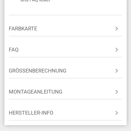
FARBKARTE
FAQ
GRÖSSENBERECHNUNG
MONTAGEANLEITUNG
HERSTELLER-INFO