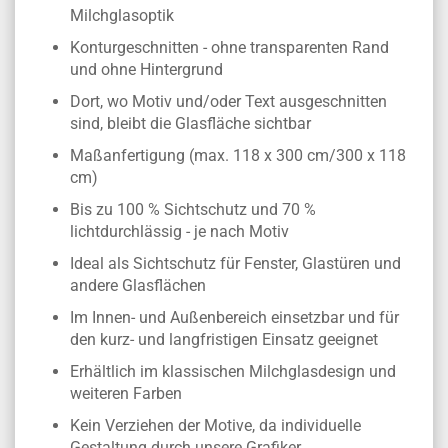
Milchglasoptik
Konturgeschnitten - ohne transparenten Rand
und ohne Hintergrund
Dort, wo Motiv und/oder Text ausgeschnitten
sind, bleibt die Glasfläche sichtbar
Maßanfertigung (max. 118 x 300 cm/300 x 118
cm)
Bis zu 100 % Sichtschutz und 70 %
lichtdurchlässig - je nach Motiv
Ideal als Sichtschutz für Fenster, Glastüren und
andere Glasflächen
Im Innen- und Außenbereich einsetzbar und für
den kurz- und langfristigen Einsatz geeignet
Erhältlich im klassischen Milchglasdesign und
weiteren Farben
Kein Verziehen der Motive, da individuelle
Gestaltung durch unsere Grafiker