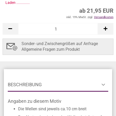
Laden ..............
ab 21,95 EUR
inkl. 19% MwSt. zzgl.
Versandkosten
Sonder- und Zwischengrößen auf Anfrage
Allgemeine Fragen zum Produkt
BESCHREIBUNG
Angaben zu diesem Motiv
Die Wellen sind jeweils ca.10 cm breit