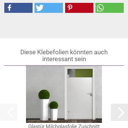
Diese Klebefolien könnten auch
interessant sein
Glastür Milchglasfolie Zuschnitt