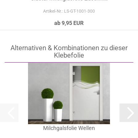
Artikel‑Nr.: LS-GT-1001-300
ab 9,95 EUR
Alternativen & Kombinationen zu dieser
Klebefolie
Milchgalsfolie Wellen