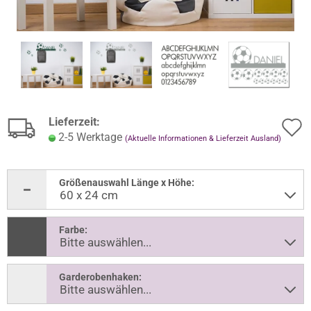
Lieferzeit:
2-5 Werktage
(Aktuelle Informationen & Lieferzeit Ausland)
Größenauswahl Länge x Höhe:
Farbe:
Garderobenhaken: