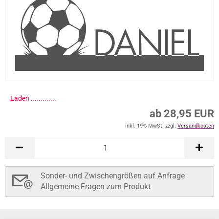
Laden ..............
ab 28,95 EUR
inkl. 19% MwSt. zzgl.
Versandkosten
Sonder- und Zwischengrößen auf Anfrage
Allgemeine Fragen zum Produkt