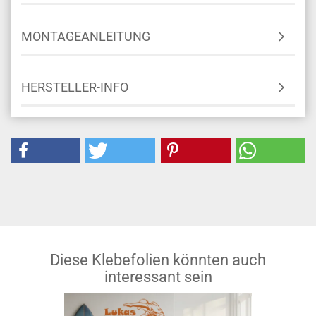
MONTAGEANLEITUNG
HERSTELLER-INFO
Diese Klebefolien könnten auch
interessant sein