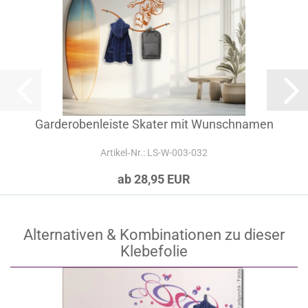
Garderobenleiste Skater mit Wunschnamen
Artikel‑Nr.: LS-W-003-032
ab 28,95 EUR
Alternativen & Kombinationen zu dieser
Klebefolie