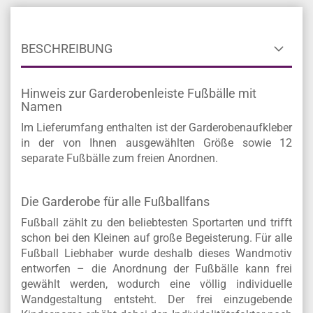
BESCHREIBUNG
Hinweis zur Garderobenleiste Fußbälle mit
Namen
Im Lieferumfang enthalten ist der Garderobenaufkleber
in der von Ihnen ausgewählten Größe sowie 12
separate Fußbälle zum freien Anordnen.
Die Garderobe für alle Fußballfans
Fußball zählt zu den beliebtesten Sportarten und trifft
schon bei den Kleinen auf große Begeisterung. Für alle
Fußball Liebhaber wurde deshalb dieses Wandmotiv
entworfen – die Anordnung der Fußbälle kann frei
gewählt werden, wodurch eine völlig individuelle
Wandgestaltung entsteht. Der frei einzugebende