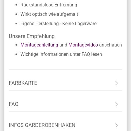
Rückstandslose Entfernung
Wirkt optisch wie aufgemalt
Eigene Herstellung - Keine Lagerware
Unsere Empfehlung
Montageanleitung
und
Montagevideo
anschauen
Wichtige Informationen unter FAQ lesen
FARBKARTE
FAQ
INFOS GARDEROBENHAKEN