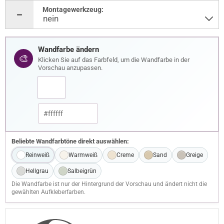
Montagewerkzeug:
Wandfarbe ändern
🎨
Klicken Sie auf das Farbfeld, um die Wandfarbe in der
Vorschau anzupassen.
Beliebte Wandfarbtöne direkt auswählen:
Reinweiß
Warmweiß
Creme
Sand
Greige
Hellgrau
Salbeigrün
Die Wandfarbe ist nur der Hintergrund der Vorschau und ändert nicht die
gewählten Aufkleberfarben.