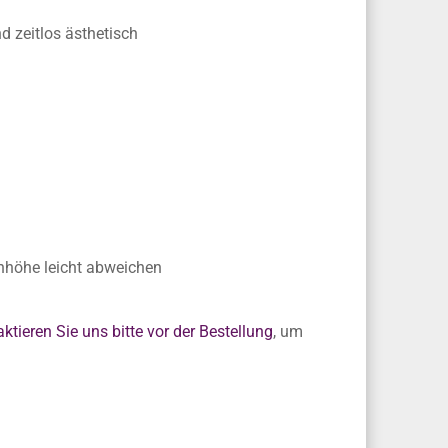
d zeitlos ästhetisch
hhöhe leicht abweichen
ktieren Sie uns bitte vor der Bestellung
, um