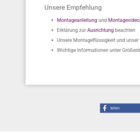
Unsere Empfehlung
Montageanleitung
und
Montagevideo
Erklärung zur
Ausrichtung
beachten
Unsere Montageflüssigkeit und unse
Wichtige Informationen unter Größe
teilen