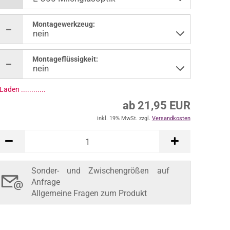
Montagewerkzeug:
Montageflüssigkeit:
Laden ..............
ab 21,95 EUR
inkl. 19% MwSt. zzgl.
Versandkosten
Sonder- und Zwischengrößen auf
Anfrage
Allgemeine Fragen zum Produkt