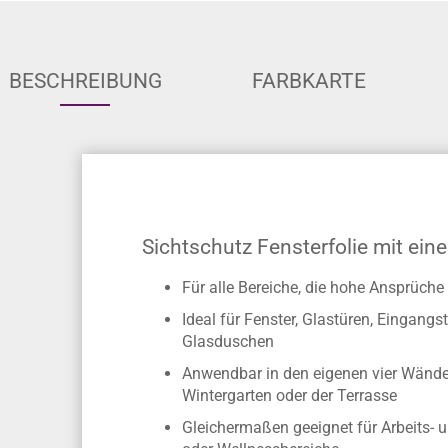
BESCHREIBUNG
FARBKARTE
Sichtschutz Fensterfolie mit eine
Für alle Bereiche, die hohe Ansprüc
Ideal für Fenster, Glastüren, Eingan
Glasduschen
Anwendbar in den eigenen vier Wände
Wintergarten oder der Terrasse
Gleichermaßen geeignet für Arbeits- 