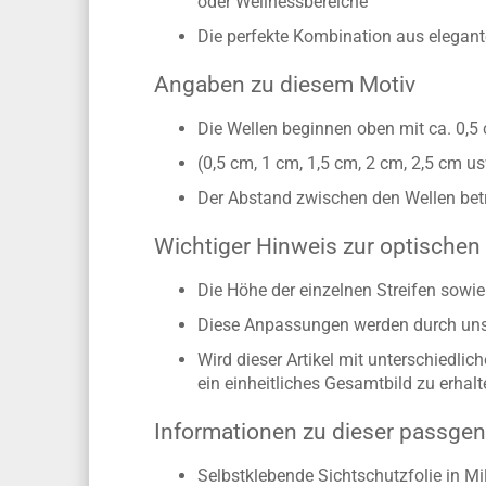
oder Wellnessbereiche
Die perfekte Kombination aus elegante
Angaben zu diesem Motiv
Die Wellen beginnen oben mit ca. 0,5
(0,5 cm, 1 cm, 1,5 cm, 2 cm, 2,5 cm us
Der Abstand zwischen den Wellen bet
Wichtiger Hinweis zur optische
Die Höhe der einzelnen Streifen sow
Diese Anpassungen werden durch unse
Wird dieser Artikel mit unterschiedli
ein einheitliches Gesamtbild zu erhal
Informationen zu dieser passgen
Selbstklebende Sichtschutzfolie in Mi