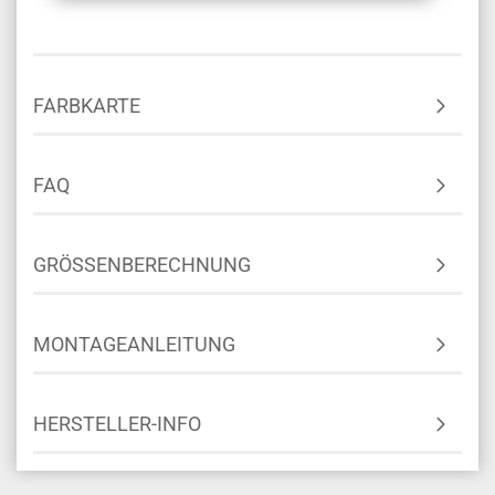
FARBKARTE
FAQ
GRÖSSENBERECHNUNG
MONTAGEANLEITUNG
HERSTELLER-INFO