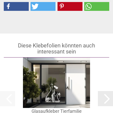
Diese Klebefolien könnten auch
interessant sein
Glasaufkleber Tierfamilie