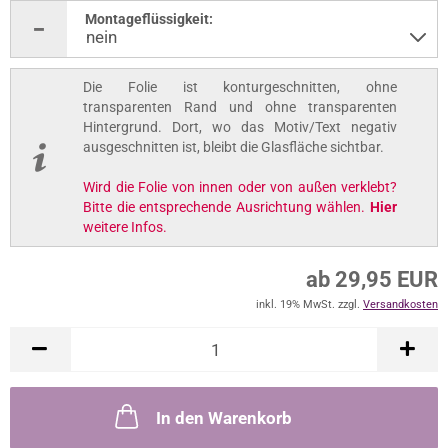
Montageflüssigkeit:
Die Folie ist konturgeschnitten, ohne
transparenten Rand und ohne transparenten
Hintergrund. Dort, wo das Motiv/Text negativ
ausgeschnitten ist, bleibt die Glasfläche sichtbar.
Wird die Folie von innen oder von außen verklebt?
Bitte die entsprechende Ausrichtung wählen.
Hier
weitere Infos.
ab 29,95 EUR
inkl. 19% MwSt. zzgl.
Versandkosten
In den Warenkorb