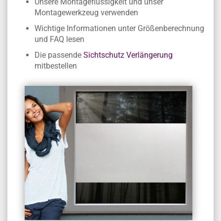
Unsere Montageflüssigkeit und unser
Montagewerkzeug verwenden
Wichtige Informationen unter Größenberechnung
und FAQ lesen
Die passende
Sichtschutz Verlängerung
mitbestellen