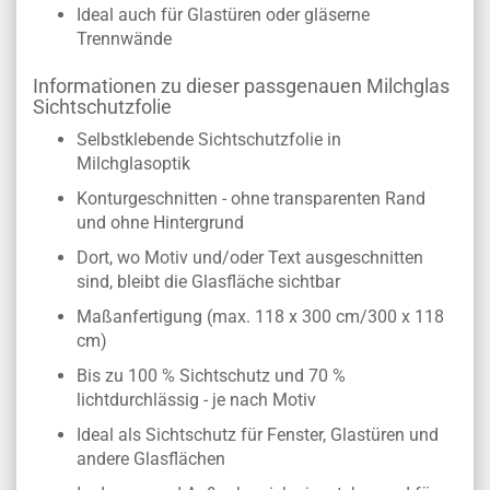
Ideal auch für Glastüren oder gläserne
Trennwände
Informationen zu dieser passgenauen Milchglas
Sichtschutzfolie
Selbstklebende Sichtschutzfolie in
Milchglasoptik
Konturgeschnitten - ohne transparenten Rand
und ohne Hintergrund
Dort, wo Motiv und/oder Text ausgeschnitten
sind, bleibt die Glasfläche sichtbar
Maßanfertigung (max. 118 x 300 cm/300 x 118
cm)
Bis zu 100 % Sichtschutz und 70 %
lichtdurchlässig - je nach Motiv
Ideal als Sichtschutz für Fenster, Glastüren und
andere Glasflächen