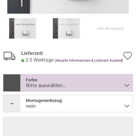
Lieferzeit:
2-5 Werktage
(Aktuelle Informationen & Lieferzeit Ausland)
Farbe:
Montagewerkzeug: