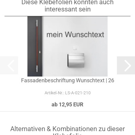
Diese Klebefolien könnten auch
interessant sein
Fassadenbeschriftung Wunschtext | 26
Artikel‑Nr.: LS-A-021-210
ab 12,95 EUR
Alternativen & Kombinationen zu dieser