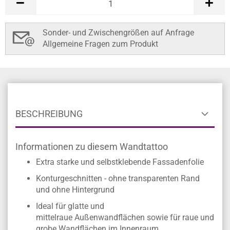
Sonder- und Zwischengrößen auf Anfrage
Allgemeine Fragen zum Produkt
BESCHREIBUNG
Informationen zu diesem Wandtattoo
Extra starke und selbstklebende Fassadenfolie
Konturgeschnitten - ohne transparenten Rand
und ohne Hintergrund
Ideal für glatte und
mittelraue Außenwandflächen sowie für raue und
grobe Wandflächen im Innenraum