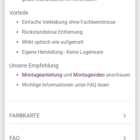
Vorteile
Einfache Verklebung ohne Fachkenntnisse
Rückstandslose Entfernung
Wirkt optisch wie aufgemalt
Eigene Herstellung - Keine Lagerware
Unsere Empfehlung
Montageanleitung
und
Montagevideo
anschauen
Wichtige Informationen unter FAQ lesen
FARBKARTE
FAQ