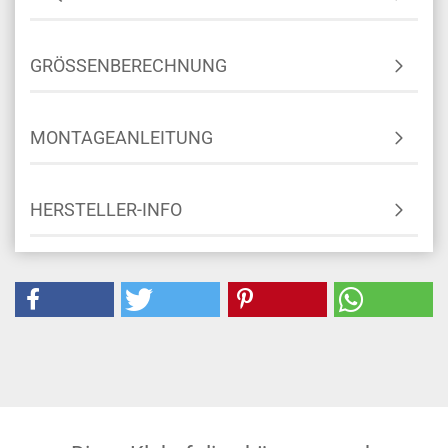
GRÖSSENBERECHNUNG
MONTAGEANLEITUNG
HERSTELLER-INFO