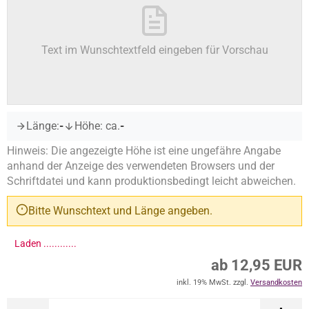
Text im Wunschtextfeld eingeben für Vorschau
Länge:
-
Höhe: ca.
-
Hinweis: Die angezeigte Höhe ist eine ungefähre Angabe
anhand der Anzeige des verwendeten Browsers und der
Schriftdatei und kann produktionsbedingt leicht abweichen.
Bitte Wunschtext und Länge angeben.
Laden .............
ab 12,95 EUR
inkl. 19% MwSt. zzgl.
Versandkosten