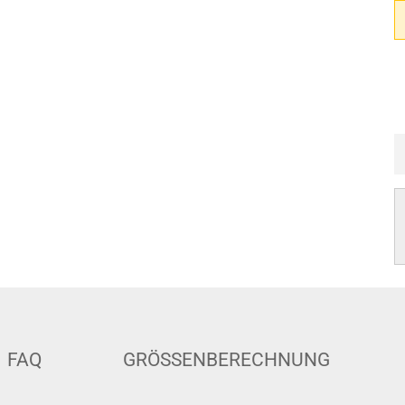
FAQ
GRÖSSENBERECHNUNG