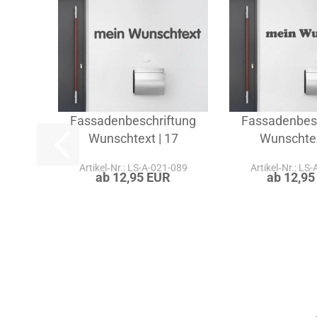
Fassadenbeschriftung
Fassadenbes
Wunschtext | 17
Wunschtex
Artikel‑Nr.: LS-A-021-089
Artikel‑Nr.: LS
ab 12,95 EUR
ab 12,95