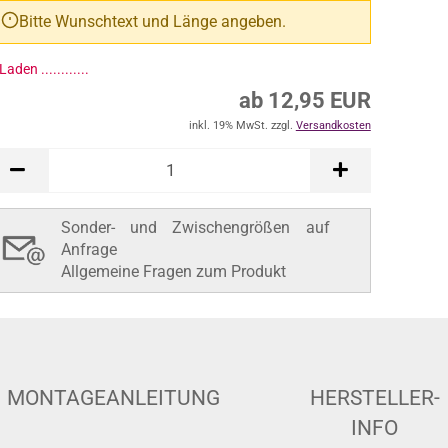
Bitte Wunschtext und Länge angeben.
Laden ..............
ab 12,95 EUR
inkl. 19% MwSt. zzgl.
Versandkosten
Sonder- und Zwischengrößen auf
Anfrage
Allgemeine Fragen zum Produkt
MONTAGEANLEITUNG
HERSTELLER-
INFO