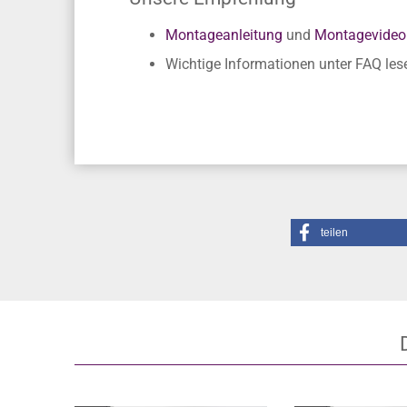
Montageanleitung
und
Montagevideo
Wichtige Informationen unter FAQ les
teilen