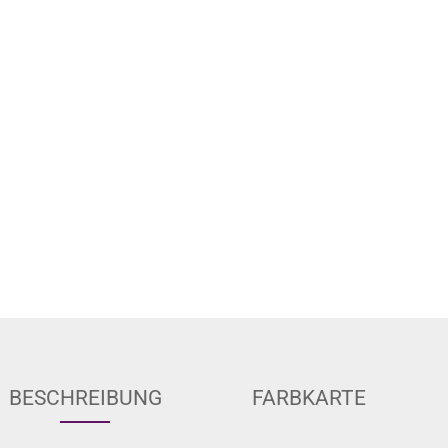
BESCHREIBUNG
FARBKARTE