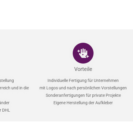
Vorteile
stellung
Individuelle Fertigung für Unternehmen
reich und in die
mit Logos und nach persönlichen Vorstellungen
Sonderanfertigungen für private Projekte
Länder
Eigene Herstellung der Aufkleber
er DHL