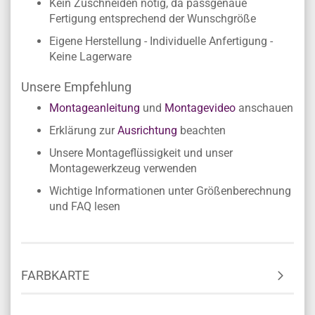
Kein Zuschneiden nötig, da passgenaue
Fertigung entsprechend der Wunschgröße
Eigene Herstellung - Individuelle Anfertigung -
Keine Lagerware
Unsere Empfehlung
Montageanleitung
und
Montagevideo
anschauen
Erklärung zur
Ausrichtung
beachten
Unsere Montageflüssigkeit und unser
Montagewerkzeug verwenden
Wichtige Informationen unter Größenberechnung
und FAQ lesen
FARBKARTE