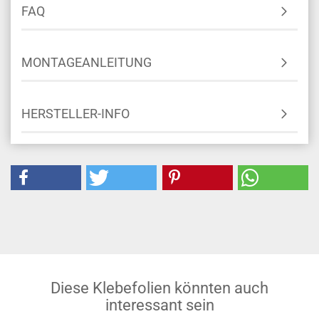
FAQ
MONTAGEANLEITUNG
HERSTELLER-INFO
Diese Klebefolien könnten auch
interessant sein