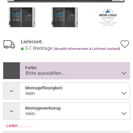
Lieferzeit:
3-7 Werktage
(Aktuelle Informationen & Lieferzeit Ausland)
Farbe:
Montageflüssigkeit:
Montagewerkzeug:
Laden .............