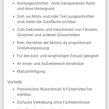
Konturgeschnitten - ohne transparenten Rand
und ohne Hintergrund
Dort, wo Motiv und/oder Text ausgeschnitten
sind, bleibt die Glasfläche sichtbar
Zum Dekorieren und Verschönern von Fenstern,
Glastüren und anderen Glasscheiben
Kein Verziehen der Motive, da proportionale
Größenanpassung
Für den kurz- und langfristigen Einsatz geeignet
Im Innen- und Außenbereich einsetzbar
Maßanfertigung
Vorteile
Persönliches Wunschmaß & Folienfarbe frei
wählbar
Einfache Verklebung ohne Fachkenntnisse