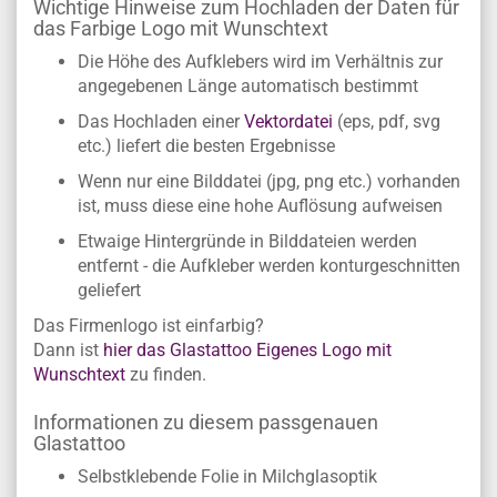
Wichtige Hinweise zum Hochladen der Daten für
das Farbige Logo mit Wunschtext
Die Höhe des Aufklebers wird im Verhältnis zur
angegebenen Länge automatisch bestimmt
Das Hochladen einer
Vektordatei
(eps, pdf, svg
etc.) liefert die besten Ergebnisse
Wenn nur eine Bilddatei (jpg, png etc.) vorhanden
ist, muss diese eine hohe Auflösung aufweisen
Etwaige Hintergründe in Bilddateien werden
entfernt - die Aufkleber werden konturgeschnitten
geliefert
Das Firmenlogo ist einfarbig?
Dann ist
hier das Glastattoo Eigenes Logo mit
Wunschtext
zu finden.
Informationen zu diesem passgenauen
Glastattoo
Selbstklebende Folie in Milchglasoptik