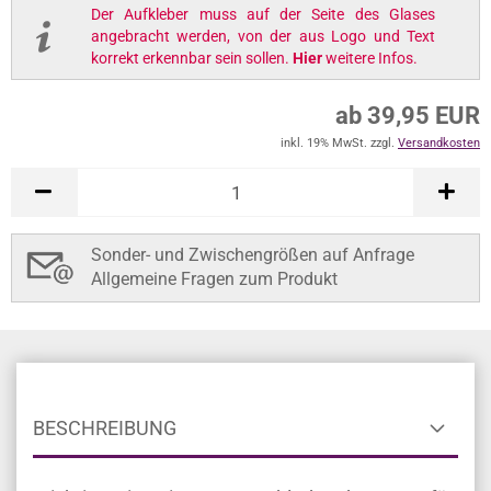
Der Aufkleber muss auf der Seite des Glases
angebracht werden, von der aus Logo und Text
korrekt erkennbar sein sollen.
Hier
weitere Infos.
ab 39,95 EUR
inkl. 19% MwSt. zzgl.
Versandkosten
Sonder- und Zwischengrößen auf Anfrage
Allgemeine Fragen zum Produkt
BESCHREIBUNG