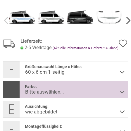
Lieferzeit:
2-5 Werktage
(Aktuelle Informationen & Lieferzeit Ausland)
Größenauswahl Länge x Höhe:
Farbe:
Ausrichtung:
Montageflüssigkeit: