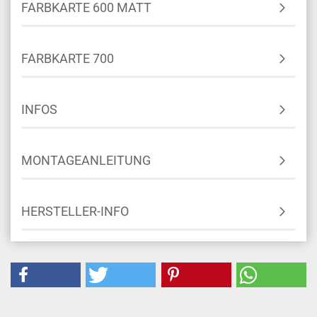
FARBKARTE 600 MATT
FARBKARTE 700
INFOS
MONTAGEANLEITUNG
HERSTELLER-INFO