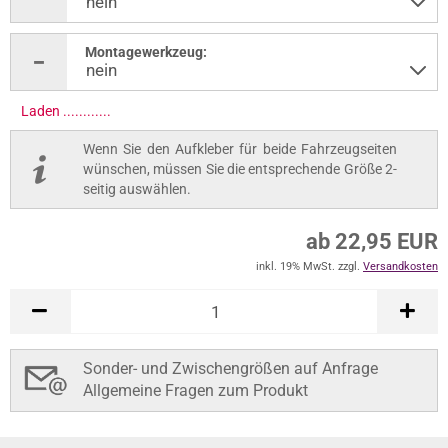
Montagewerkzeug:
Laden ............
Wenn Sie den Aufkleber für beide Fahrzeugseiten
wünschen, müssen Sie die entsprechende Größe 2-
seitig auswählen.
ab 22,95 EUR
inkl. 19% MwSt. zzgl.
Versandkosten
Sonder- und Zwischengrößen auf Anfrage
Allgemeine Fragen zum Produkt