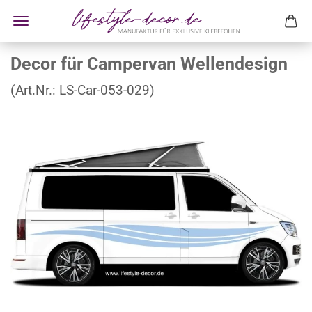
Decor für Campervan Wellendesign
(Art.Nr.:
LS-Car-053-029
)