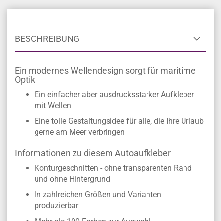
BESCHREIBUNG
Ein modernes Wellendesign sorgt für maritime
Optik
Ein einfacher aber ausdrucksstarker Aufkleber
mit Wellen
Eine tolle Gestaltungsidee für alle, die Ihre Urlaub
gerne am Meer verbringen
Informationen zu diesem Autoaufkleber
Konturgeschnitten - ohne transparenten Rand
und ohne Hintergrund
In zahlreichen Größen und Varianten
produzierbar