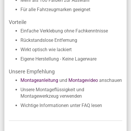
Mehr als 100 Farben zur Auswahl
Für alle Fahrzeugmarken geeignet
Vorteile
Einfache Verklebung ohne Fachkenntnisse
Rückstandslose Entfernung
Wirkt optisch wie lackiert
Eigene Herstellung - Keine Lagerware
Unsere Empfehlung
Montageanleitung
und
Montagevideo
anschauen
Unsere Montageflüssigkeit und
Montagewerkzeug verwenden
Wichtige Informationen unter FAQ lesen