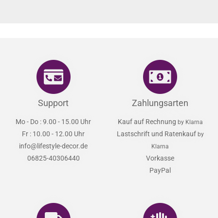
Support
Zahlungsarten
Mo - Do : 9.00 - 15.00 Uhr
Kauf auf Rechnung
by Klarna
Fr : 10.00 - 12.00 Uhr
Lastschrift und Ratenkauf
by
info@lifestyle-decor.de
Klarna
06825-40306440
Vorkasse
PayPal