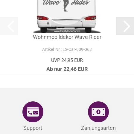
Wohnmobildekor Wave Rider
Artikel‑Nr.: LS-Car-009-063
UVP 24,95 EUR
Ab nur 22,46 EUR
Support
Zahlungsarten