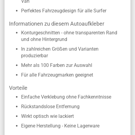
Van
Perfektes Fahrzeugdesign für alle Surfer
Informationen zu diesem Autoaufkleber
Konturgeschnitten - ohne transparenten Rand
und ohne Hintergrund
In zahlreichen Größen und Varianten
produzierbar
Mehr als 100 Farben zur Auswahl
Für alle Fahrzeugmarken geeignet
Vorteile
Einfache Verklebung ohne Fachkenntnisse
Rückstandslose Entfernung
Wirkt optisch wie lackiert
Eigene Herstellung - Keine Lagerware