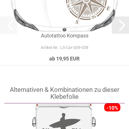
Autotattoo Kompass
Artikel‑Nr.: LS-Car-009-038
ab 19,95 EUR
Alternativen & Kombinationen zu dieser
Klebefolie
-10%