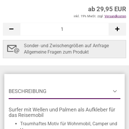
ab 29,95 EUR
inkl. 19% MwSt. zzgl.
Versandkosten
Sonder- und Zwischengrößen auf Anfrage
Allgemeine Fragen zum Produkt
BESCHREIBUNG
Surfer mit Wellen und Palmen als Aufkleber für
das Reisemobil
Traumhaftes Motiv für Wohnmobil, Camper und