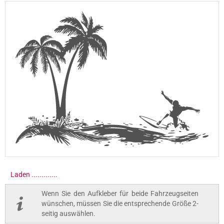
Laden ..............
Wenn Sie den Aufkleber für beide Fahrzeugseiten
wünschen, müssen Sie die entsprechende Größe 2-
seitig auswählen.