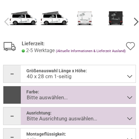
Lieferzeit:
2-5 Werktage
(Aktuelle Informationen & Lieferzeit Ausland)
Größenauswahl Länge x Höhe:
Farbe:
Ausrichtung:
Montageflüssigkeit: