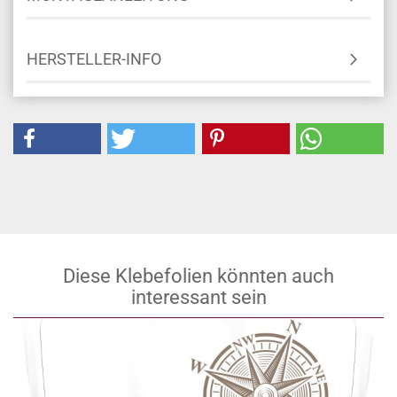
HERSTELLER-INFO
Diese Klebefolien könnten auch
interessant sein