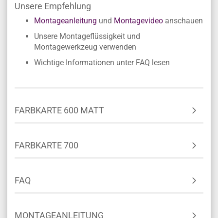
Unsere Empfehlung
Montageanleitung
und
Montagevideo
anschauen
Unsere Montageflüssigkeit und
Montagewerkzeug verwenden
Wichtige Informationen unter FAQ lesen
FARBKARTE 600 MATT
FARBKARTE 700
FAQ
MONTAGEANLEITUNG