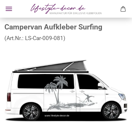
Campervan Aufkleber Surfing
(Art.Nr.:
LS-Car-009-081
)