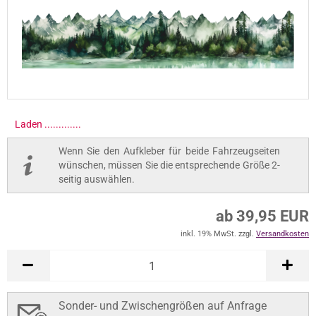
Laden .............
Wenn Sie den Aufkleber für beide Fahrzeugseiten
wünschen, müssen Sie die entsprechende Größe 2-
seitig auswählen.
ab 39,95 EUR
inkl. 19% MwSt. zzgl.
Versandkosten
Sonder- und Zwischengrößen auf Anfrage