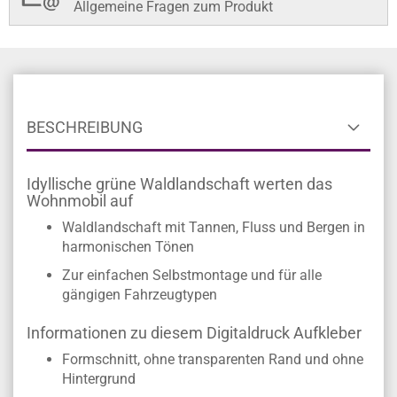
Allgemeine Fragen zum Produkt
BESCHREIBUNG
Idyllische grüne Waldlandschaft werten das
Wohnmobil auf
Waldlandschaft mit Tannen, Fluss und Bergen in
harmonischen Tönen
Zur einfachen Selbstmontage und für alle
gängigen Fahrzeugtypen
Informationen zu diesem Digitaldruck Aufkleber
Formschnitt, ohne transparenten Rand und ohne
Hintergrund