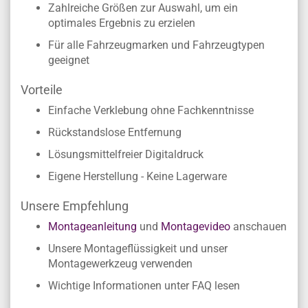
Zahlreiche Größen zur Auswahl, um ein
optimales Ergebnis zu erzielen
Für alle Fahrzeugmarken und Fahrzeugtypen
geeignet
Vorteile
Einfache Verklebung ohne Fachkenntnisse
Rückstandslose Entfernung
Lösungsmittelfreier Digitaldruck
Eigene Herstellung - Keine Lagerware
Unsere Empfehlung
Montageanleitung
und
Montagevideo
anschauen
Unsere Montageflüssigkeit und unser
Montagewerkzeug verwenden
Wichtige Informationen unter FAQ lesen