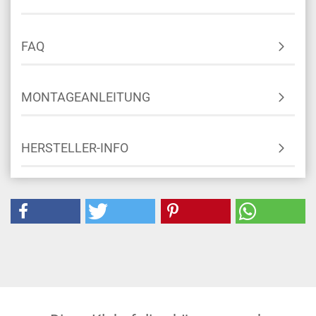
FAQ
MONTAGEANLEITUNG
HERSTELLER-INFO