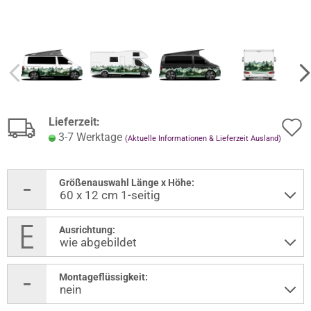
Lieferzeit:
3-7 Werktage
(Aktuelle Informationen & Lieferzeit Ausland)
Größenauswahl Länge x Höhe:
Ausrichtung:
Montageflüssigkeit: