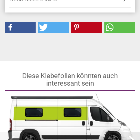
Diese Klebefolien könnten auch
interessant sein