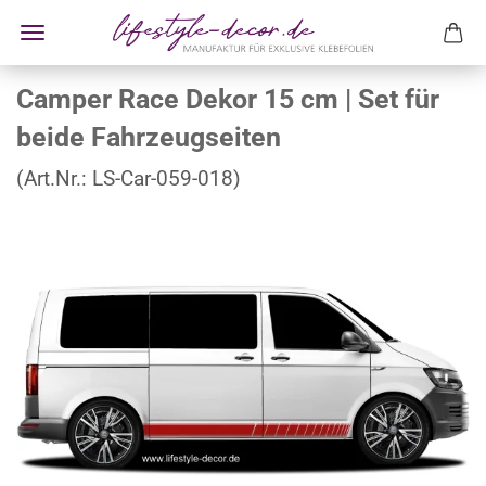
Camper Race Dekor 15 cm | Set für
beide Fahrzeugseiten
(Art.Nr.:
LS-Car-059-018
)