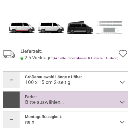
Lieferzeit:
2-5 Werktage
(Aktuelle Informationen & Lieferzeit Ausland)
Größenauswahl Länge x Höhe:
Farbe:
Montageflüssigkeit: