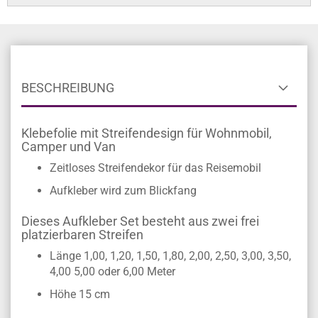
BESCHREIBUNG
Klebefolie mit Streifendesign für Wohnmobil,
Camper und Van
Zeitloses Streifendekor für das Reisemobil
Aufkleber wird zum Blickfang
Dieses Aufkleber Set besteht aus zwei frei
platzierbaren Streifen
Länge 1,00, 1,20, 1,50, 1,80, 2,00, 2,50, 3,00, 3,50,
4,00 5,00 oder 6,00 Meter
Höhe 15 cm