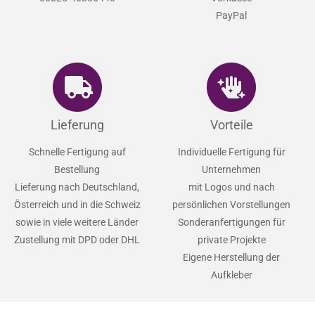
PayPal
Lieferung
Vorteile
Schnelle Fertigung auf
Individuelle Fertigung für
Bestellung
Unternehmen
Lieferung nach Deutschland,
mit Logos und nach
Österreich und in die Schweiz
persönlichen Vorstellungen
sowie in viele weitere Länder
Sonderanfertigungen für
Zustellung mit DPD oder DHL
private Projekte
Eigene Herstellung der
Aufkleber