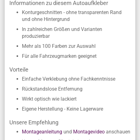
Informationen zu diesem Autoaufkleber
Konturgeschnitten - ohne transparenten Rand
und ohne Hintergrund
In zahlreichen Größen und Varianten
produzierbar
Mehr als 100 Farben zur Auswahl
Für alle Fahrzeugmarken geeignet
Vorteile
Einfache Verklebung ohne Fachkenntnisse
Rückstandslose Entfernung
Wirkt optisch wie lackiert
Eigene Herstellung - Keine Lagerware
Unsere Empfehlung
Montageanleitung
und
Montagevideo
anschauen