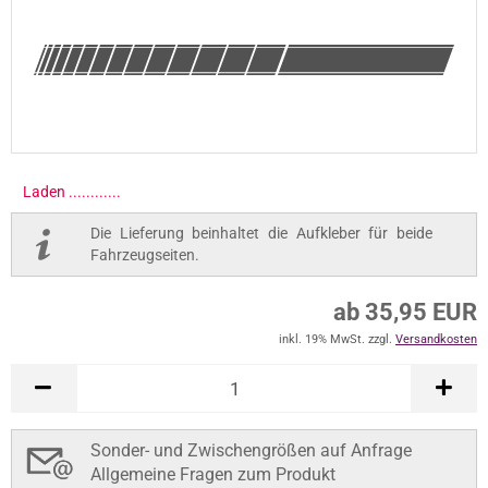
Laden .............
Die Lieferung beinhaltet die Aufkleber für beide
Fahrzeugseiten.
ab 35,95 EUR
inkl. 19% MwSt. zzgl.
Versandkosten
Sonder- und Zwischengrößen auf Anfrage
Allgemeine Fragen zum Produkt