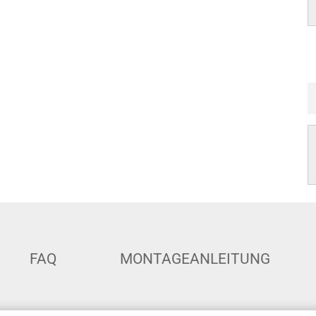
FAQ
MONTAGEANLEITUNG