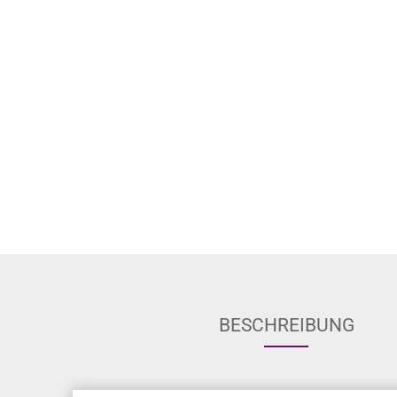
BESCHREIBUNG