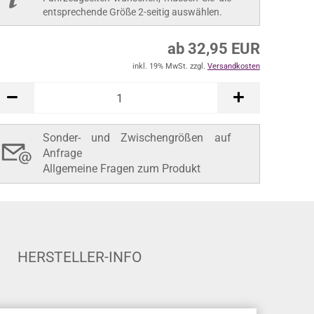
ab 32,95 EUR
inkl. 19% MwSt. zzgl.
Versandkosten
In den Warenkorb
Sonder- und Zwischengrößen auf
Anfrage
Allgemeine Fragen zum Produkt
HERSTELLER-INFO