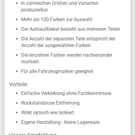
In zahlreichen Größen und Varianten
produzierbar
Mehr als 100 Farben zur Auswahl
Der Autoaufkleber besteht aus mehreren Teilen
Die Anzahl der separaten Teile entspricht der
Anzahl der ausgewählten Farben
Die einzelnen Farben werden nacheinander
montiert
Für alle Fahrzeugmarken geeignet
Vorteile
Einfache Verklebung ohne Fachkenntnisse
Rückstandslose Entfernung
Wirkt optisch wie lackiert
Eigene Herstellung - Keine Lagerware