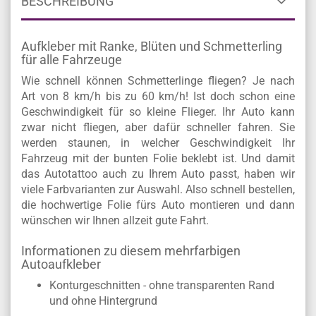
BESCHREIBUNG
Aufkleber mit Ranke, Blüten und Schmetterling
für alle Fahrzeuge
Wie schnell können Schmetterlinge fliegen? Je nach
Art von 8 km/h bis zu 60 km/h! Ist doch schon eine
Geschwindigkeit für so kleine Flieger. Ihr Auto kann
zwar nicht fliegen, aber dafür schneller fahren. Sie
werden staunen, in welcher Geschwindigkeit Ihr
Fahrzeug mit der bunten Folie beklebt ist. Und damit
das Autotattoo auch zu Ihrem Auto passt, haben wir
viele Farbvarianten zur Auswahl. Also schnell bestellen,
die hochwertige Folie fürs Auto montieren und dann
wünschen wir Ihnen allzeit gute Fahrt.
Informationen zu diesem mehrfarbigen
Autoaufkleber
Konturgeschnitten - ohne transparenten Rand
und ohne Hintergrund