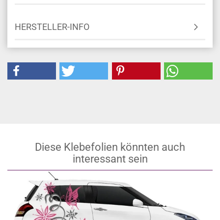
HERSTELLER-INFO
Diese Klebefolien könnten auch
interessant sein