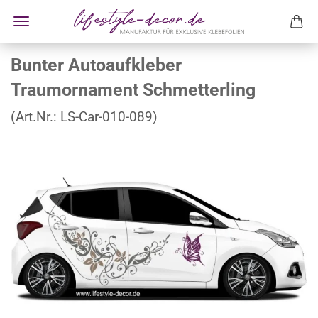
Bunter Autoaufkleber
Traumornament Schmetterling
(Art.Nr.:
LS-Car-010-089
)