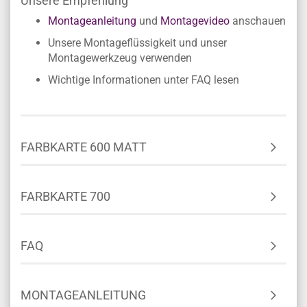
Unsere Empfehlung
Montageanleitung
und
Montagevideo
anschauen
Unsere Montageflüssigkeit und unser
Montagewerkzeug verwenden
Wichtige Informationen unter FAQ lesen
FARBKARTE 600 MATT
FARBKARTE 700
FAQ
MONTAGEANLEITUNG