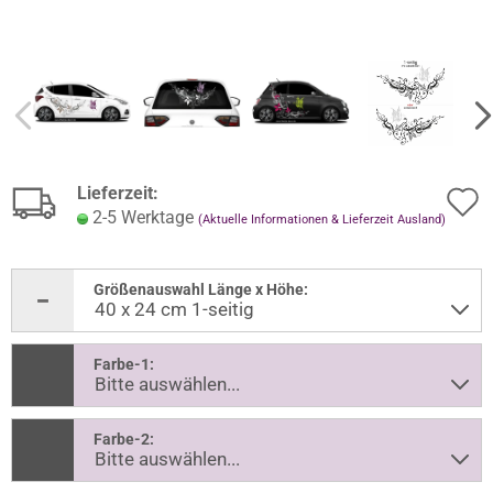
Lieferzeit:
2-5 Werktage
(Aktuelle Informationen & Lieferzeit Ausland)
Größenauswahl Länge x Höhe:
Farbe-1:
Farbe-2: