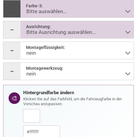
Farbe-3:
Ausrichtung:
Montageflüssigkeit:
Montagewerkzeug:
Hintergrundfarbe ändern
🎨
Klicken Sie auf das Farbfeld, um die Fahrzeugfarbe in der
Vorschau anzupassen.