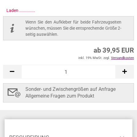
Laden ..............
Wenn Sie den Aufkleber für beide Fahrzeugseiten
wünschen, müssen Sie die entsprechende Größe 2-
seitig auswählen.
ab 39,95 EUR
inkl. 19% MwSt. zzgl.
Versandkosten
Sonder- und Zwischengrößen auf Anfrage
Allgemeine Fragen zum Produkt