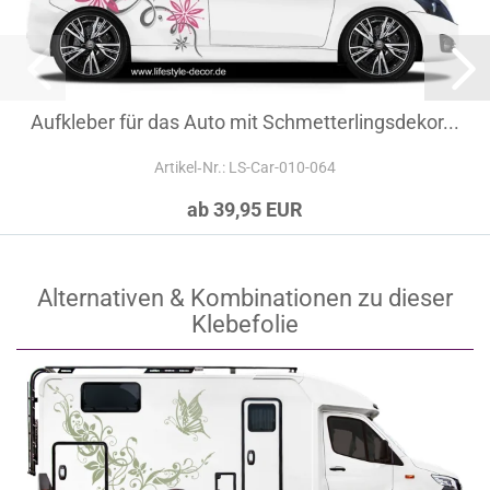
Aufkleber für das Auto mit Schmetterlingsdekor...
Artikel‑Nr.: LS-Car-010-064
ab 39,95 EUR
Alternativen & Kombinationen zu dieser
Klebefolie