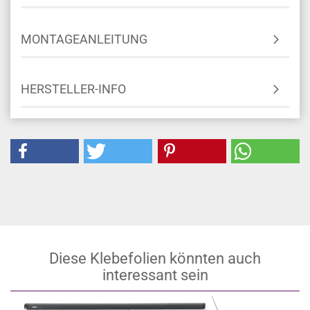
MONTAGEANLEITUNG
HERSTELLER-INFO
Diese Klebefolien könnten auch
interessant sein