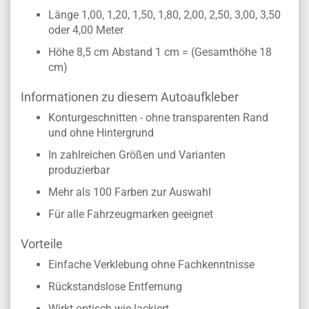
Länge 1,00, 1,20, 1,50, 1,80, 2,00, 2,50, 3,00, 3,50
oder 4,00 Meter
Höhe 8,5 cm Abstand 1 cm = (Gesamthöhe 18
cm)
Informationen zu diesem Autoaufkleber
Konturgeschnitten - ohne transparenten Rand
und ohne Hintergrund
In zahlreichen Größen und Varianten
produzierbar
Mehr als 100 Farben zur Auswahl
Für alle Fahrzeugmarken geeignet
Vorteile
Einfache Verklebung ohne Fachkenntnisse
Rückstandslose Entfernung
Wirkt optisch wie lackiert