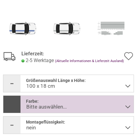
Lieferzeit:
2-5 Werktage
(Aktuelle Informationen & Lieferzeit Ausland)
Größenauswahl Länge x Höhe:
Farbe:
Montageflüssigkeit: