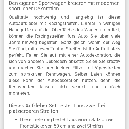
Den eigenen Sportwagen kreieren mit moderner,
sportlicher Dekoration
Qualitativ hochwertig und langlebig ist dieser
Autoaufkleber mit Racingstreifen. Einmal in wenigen
Handgriffen auf der Oberfläche des Wagens montiert,
können die Racingstreifen fürs Auto Sie über viele
Jahre hinweg begleiten. Ganz gleich, wohin der Weg
Sie führt, mit diesen Tuning Streifen ist Ihr Auftritt stets
perfekt. Fallen Sie auf mit einer Autodekoration, die
sich von anderen Dekoideen absetzt. Seien Sie kreativ
und machen Sie Ihren kleinen Flitzer mit Viperstreifen
zum attraktiven Rennwagen. Selbst Laien können
diese Form der Autodekoration nutzen, denn die
Rennstreifen lassen sich schnell und einfach
montieren.
Dieses Aufkleber Set besteht aus zwei frei
platzierbaren Streifen
Diese Lieferung besteht aus einem Satz = zwei
Frontstücke von 50 cm und zwei Streifen