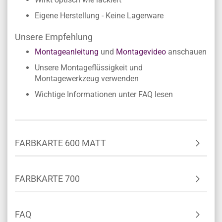
Eigene Herstellung - Keine Lagerware
Unsere Empfehlung
Montageanleitung
und
Montagevideo
anschauen
Unsere Montageflüssigkeit und
Montagewerkzeug verwenden
Wichtige Informationen unter FAQ lesen
FARBKARTE 600 MATT
FARBKARTE 700
FAQ