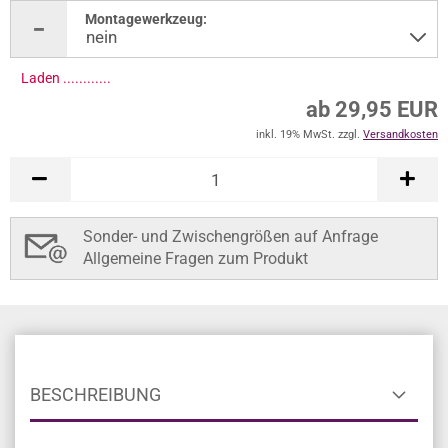
Montagewerkzeug:
Laden .............
ab 29,95 EUR
inkl. 19% MwSt. zzgl.
Versandkosten
Sonder- und Zwischengrößen auf Anfrage
Allgemeine Fragen zum Produkt
BESCHREIBUNG