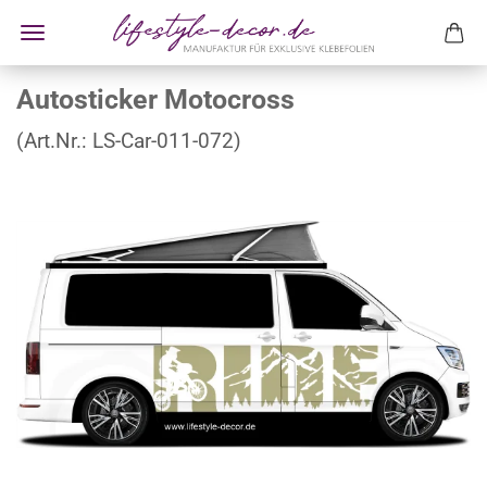
Autosticker Motocross
(Art.Nr.:
LS-Car-011-072
)