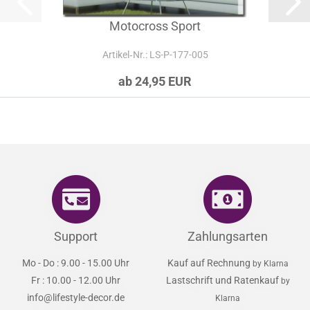
Motocross Sport
Artikel‑Nr.: LS-P-177-005
ab 24,95 EUR
Support
Zahlungsarten
Mo - Do : 9.00 - 15.00 Uhr
Kauf auf Rechnung
by Klarna
Fr : 10.00 - 12.00 Uhr
Lastschrift und Ratenkauf
by
info@lifestyle-decor.de
Klarna