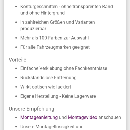
Konturgeschnitten - ohne transparenten Rand
und ohne Hintergrund
In zahlreichen Größen und Varianten
produzierbar
Mehr als 100 Farben zur Auswahl
Für alle Fahrzeugmarken geeignet
Vorteile
Einfache Verklebung ohne Fachkenntnisse
Rückstandslose Entfernung
Wirkt optisch wie lackiert
Eigene Herstellung - Keine Lagerware
Unsere Empfehlung
Montageanleitung
und
Montagevideo
anschauen
Unsere Montageflüssigkeit und