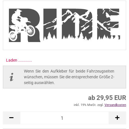
Laden .............
Wenn Sie den Aufkleber für beide Fahrzeugseiten
wünschen, müssen Sie die entsprechende Größe 2-
seitig auswählen.
ab 29,95 EUR
inkl. 19% MwSt. zzgl.
Versandkosten