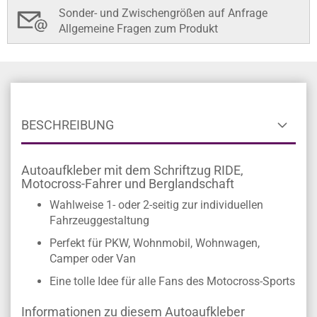
Sonder- und Zwischengrößen auf Anfrage
Allgemeine Fragen zum Produkt
BESCHREIBUNG
Autoaufkleber mit dem Schriftzug RIDE,
Motocross-Fahrer und Berglandschaft
Wahlweise 1- oder 2-seitig zur individuellen
Fahrzeuggestaltung
Perfekt für PKW, Wohnmobil, Wohnwagen,
Camper oder Van
Eine tolle Idee für alle Fans des Motocross-Sports
Informationen zu diesem Autoaufkleber