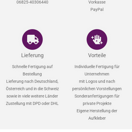
06825-40306440
Vorkasse
PayPal
Lieferung
Vorteile
Schnelle Fertigung auf
Individuelle Fertigung für
Bestellung
Unternehmen
Lieferung nach Deutschland,
mit Logos und nach
Österreich und in die Schweiz
persönlichen Vorstellungen
sowie in viele weitere Länder
Sonderanfertigungen für
Zustellung mit DPD oder DHL
private Projekte
Eigene Herstellung der
Aufkleber