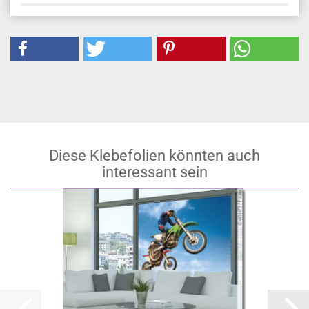
Diese Klebefolien könnten auch
interessant sein