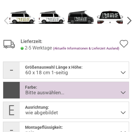
Lieferzeit:
2-5 Werktage
(Aktuelle Informationen & Lieferzeit Ausland)
Größenauswahl Länge x Höhe:
Farbe:
Ausrichtung:
Montageflüssigkeit: