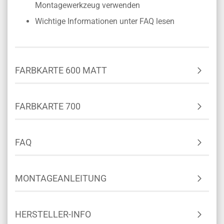
Montagewerkzeug verwenden
Wichtige Informationen unter FAQ lesen
FARBKARTE 600 MATT
FARBKARTE 700
FAQ
MONTAGEANLEITUNG
HERSTELLER-INFO