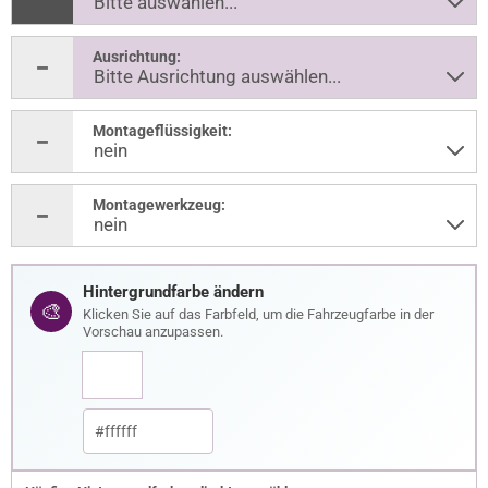
Ausrichtung:
Montageflüssigkeit:
Montagewerkzeug:
Hintergrundfarbe ändern
🎨
Klicken Sie auf das Farbfeld, um die Fahrzeugfarbe in der
Vorschau anzupassen.