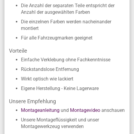
Die Anzahl der separaten Teile entspricht der
Anzahl der ausgewählten Farben
Die einzelnen Farben werden nacheinander
montiert
Für alle Fahrzeugmarken geeignet
Vorteile
Einfache Verklebung ohne Fachkenntnisse
Rückstandslose Entfernung
Wirkt optisch wie lackiert
Eigene Herstellung - Keine Lagerware
Unsere Empfehlung
Montageanleitung
und
Montagevideo
anschauen
Unsere Montageflüssigkeit und unser
Montagewerkzeug verwenden