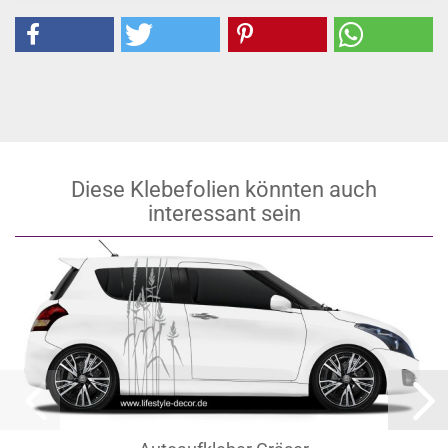
Diese Klebefolien könnten auch
interessant sein