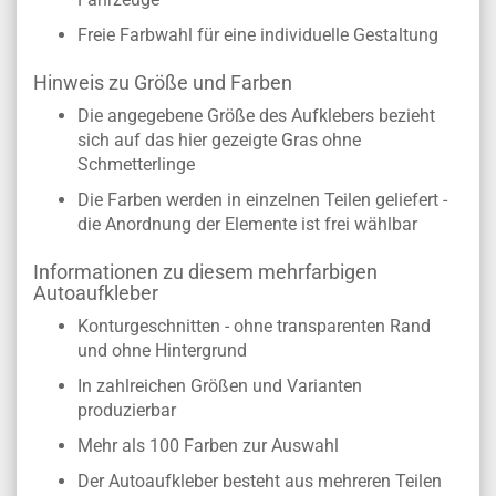
Freie Farbwahl für eine individuelle Gestaltung
Hinweis zu Größe und Farben
Die angegebene Größe des Aufklebers bezieht
sich auf das hier gezeigte Gras ohne
Schmetterlinge
Die Farben werden in einzelnen Teilen geliefert -
die Anordnung der Elemente ist frei wählbar
Informationen zu diesem mehrfarbigen
Autoaufkleber
Konturgeschnitten - ohne transparenten Rand
und ohne Hintergrund
In zahlreichen Größen und Varianten
produzierbar
Mehr als 100 Farben zur Auswahl
Der Autoaufkleber besteht aus mehreren Teilen