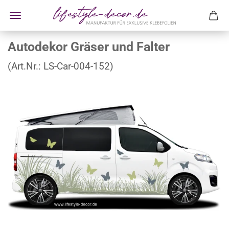
Autodekor Gräser und Falter
(Art.Nr.:
LS-Car-004-152
)