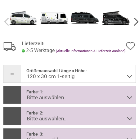
Lieferzeit:
2-5 Werktage
(Aktuelle Informationen & Lieferzeit Ausland)
Größenauswahl Länge x Höhe:
Farbe-1:
Farbe-2:
Farbe-3: