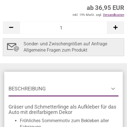
ab 36,95 EUR
inkl. 19% MwSt. zzgl.
Versandkosten
Sonder- und Zwischengrößen auf Anfrage
Allgemeine Fragen zum Produkt
BESCHREIBUNG
Gräser und Schmetterlinge als Aufkleber für das
Auto mit dreifarbigem Dekor
Fröhliches Sommermotiv zum Bekleben aller
Fahrzeuge