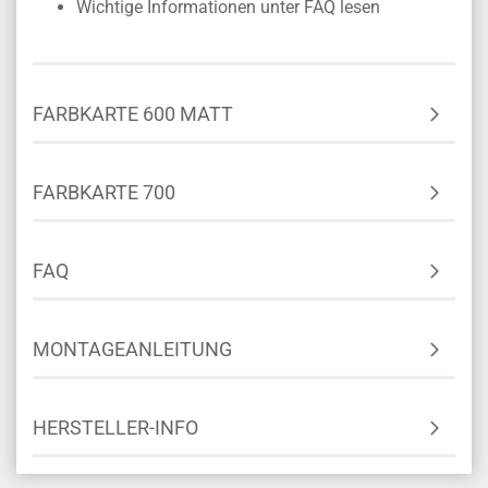
Wichtige Informationen unter FAQ lesen
FARBKARTE 600 MATT
FARBKARTE 700
FAQ
MONTAGEANLEITUNG
HERSTELLER-INFO