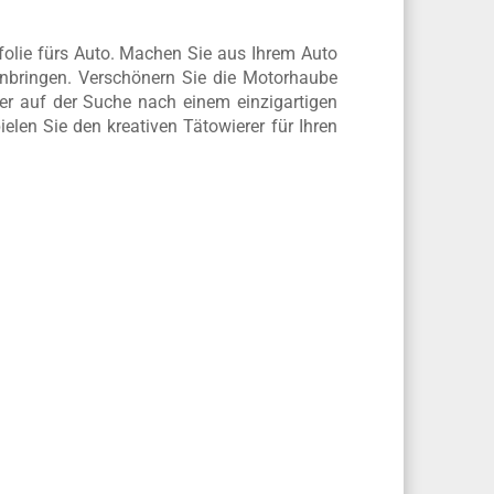
efolie fürs Auto. Machen Sie aus Ihrem Auto
anbringen. Verschönern Sie die Motorhaube
er auf der Suche nach einem einzigartigen
elen Sie den kreativen Tätowierer für Ihren