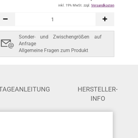
inkl. 19% MwSt. zzgl.
Versandkosten
Sonder- und Zwischengrößen auf
Anfrage
Allgemeine Fragen zum Produkt
TAGEANLEITUNG
HERSTELLER-
INFO