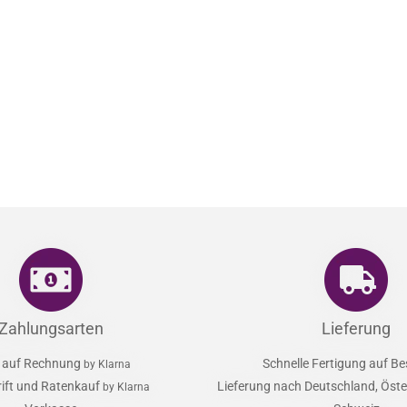
Zahlungsarten
Lieferung
 auf Rechnung
Schnelle Fertigung auf Be
by Klarna
rift und Ratenkauf
Lieferung nach Deutschland, Öster
by Klarna