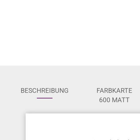
BESCHREIBUNG
FARBKARTE
600 MATT