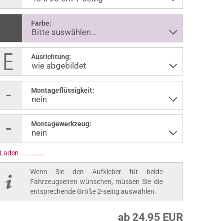
Farbe:
Ausrichtung:
Montageflüssigkeit:
Montagewerkzeug:
Laden ..............
Wenn Sie den Aufkleber für beide
Fahrzeugseiten wünschen, müssen Sie die
entsprechende Größe 2-seitig auswählen.
ab 24,95 EUR