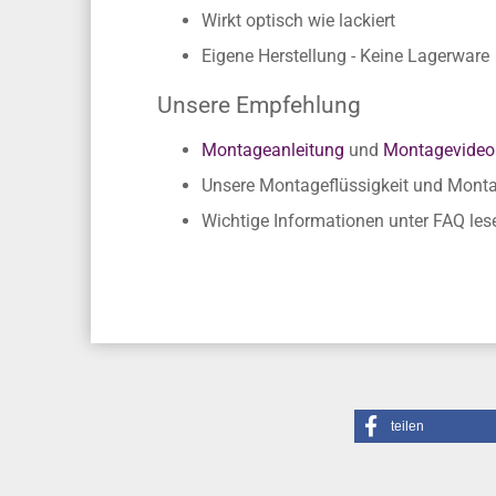
Wirkt optisch wie lackiert
Eigene Herstellung - Keine Lagerware
Unsere Empfehlung
Montageanleitung
und
Montagevideo
Unsere Montageflüssigkeit und Mon
Wichtige Informationen unter FAQ les
teilen