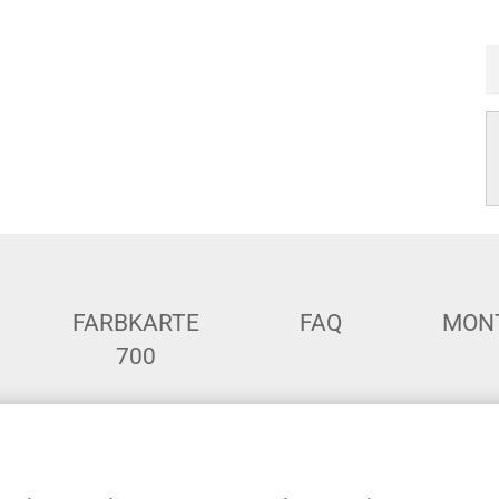
FARBKARTE
FAQ
MON
700