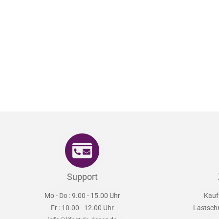
Support
Mo - Do : 9.00 - 15.00 Uhr
Kauf
Fr : 10.00 - 12.00 Uhr
Lastsch