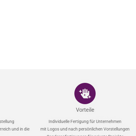
Vorteile
stellung
Individuelle Fertigung für Unternehmen
reich und in die
mit Logos und nach persönlichen Vorstellungen