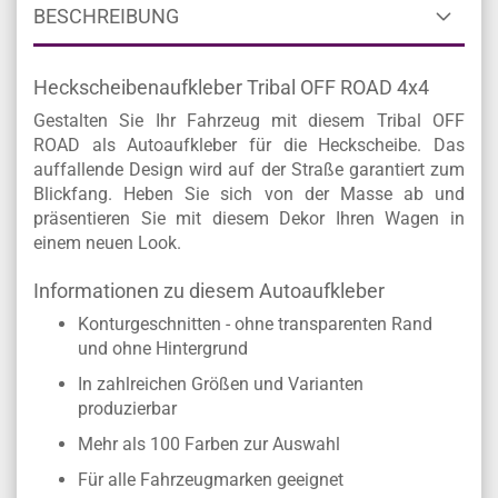
BESCHREIBUNG
Heckscheibenaufkleber Tribal OFF ROAD 4x4
Gestalten Sie Ihr Fahrzeug mit diesem Tribal OFF
ROAD als Autoaufkleber für die Heckscheibe. Das
auffallende Design wird auf der Straße garantiert zum
Blickfang. Heben Sie sich von der Masse ab und
präsentieren Sie mit diesem Dekor Ihren Wagen in
einem neuen Look.
Informationen zu diesem Autoaufkleber
Konturgeschnitten - ohne transparenten Rand
und ohne Hintergrund
In zahlreichen Größen und Varianten
produzierbar
Mehr als 100 Farben zur Auswahl
Für alle Fahrzeugmarken geeignet