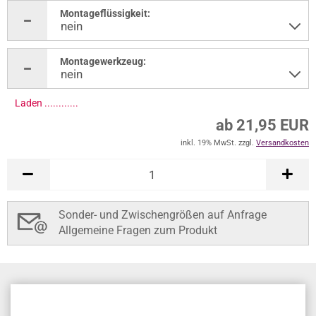
Montageflüssigkeit:
Montagewerkzeug:
Laden .............
ab 21,95 EUR
inkl. 19% MwSt. zzgl.
Versandkosten
Sonder- und Zwischengrößen auf Anfrage
Allgemeine Fragen zum Produkt