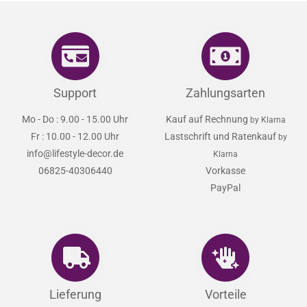
Support
Zahlungsarten
Mo - Do : 9.00 - 15.00 Uhr
Kauf auf Rechnung
by Klarna
Fr : 10.00 - 12.00 Uhr
Lastschrift und Ratenkauf
by
info@lifestyle-decor.de
Klarna
06825-40306440
Vorkasse
PayPal
Lieferung
Vorteile