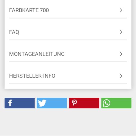
FARBKARTE 700
FAQ
MONTAGEANLEITUNG
HERSTELLER-INFO