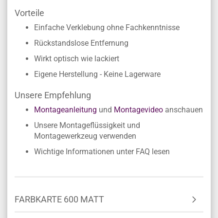
Vorteile
Einfache Verklebung ohne Fachkenntnisse
Rückstandslose Entfernung
Wirkt optisch wie lackiert
Eigene Herstellung - Keine Lagerware
Unsere Empfehlung
Montageanleitung
und
Montagevideo
anschauen
Unsere Montageflüssigkeit und
Montagewerkzeug verwenden
Wichtige Informationen unter FAQ lesen
FARBKARTE 600 MATT