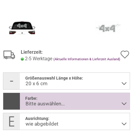
Lieferzeit:
2-5 Werktage
(Aktuelle Informationen & Lieferzeit Ausland)
Größenauswahl Länge x Höhe:
Farbe:
Ausrichtung: