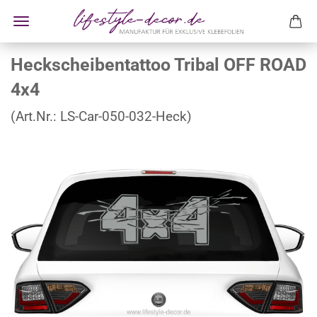
Heckscheibentattoo Tribal OFF ROAD
4x4
(Art.Nr.:
LS-Car-050-032-Heck
)