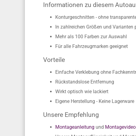
Informationen zu diesem Autoau
Konturgeschnitten - ohne transparen
In zahlreichen Größen und Varianten 
Mehr als 100 Farben zur Auswahl
Für alle Fahrzeugmarken geeignet
Vorteile
Einfache Verklebung ohne Fachkennt
Rückstandslose Entfernung
Wirkt optisch wie lackiert
Eigene Herstellung - Keine Lagerware
Unsere Empfehlung
Montageanleitung
und
Montagevideo