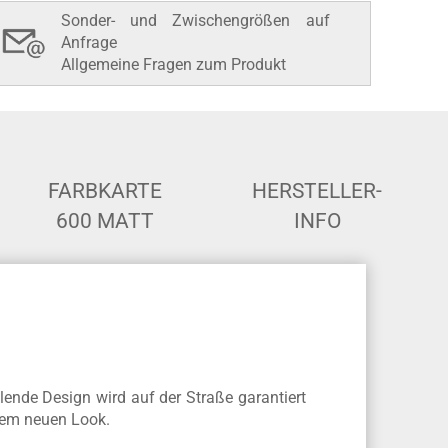
Sonder- und Zwischengrößen auf
Anfrage
Allgemeine Fragen zum Produkt
FARBKARTE
HERSTELLER-
600 MATT
INFO
lende Design wird auf der Straße garantiert
nem neuen Look.