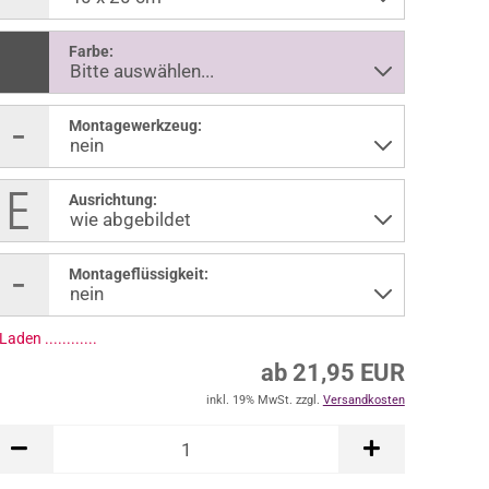
Farbe:
Montagewerkzeug:
Ausrichtung:
Montageflüssigkeit:
Laden .............
ab 21,95 EUR
inkl. 19% MwSt. zzgl.
Versandkosten