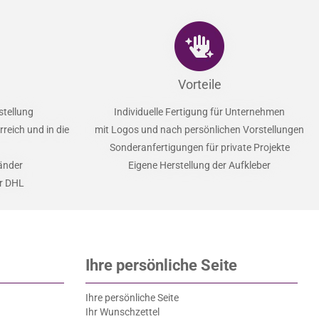
Vorteile
stellung
Individuelle Fertigung für Unternehmen
reich und in die
mit Logos und nach persönlichen Vorstellungen
Sonderanfertigungen für private Projekte
Länder
Eigene Herstellung der Aufkleber
er DHL
Ihre persönliche Seite
Ihre persönliche Seite
Ihr Wunschzettel