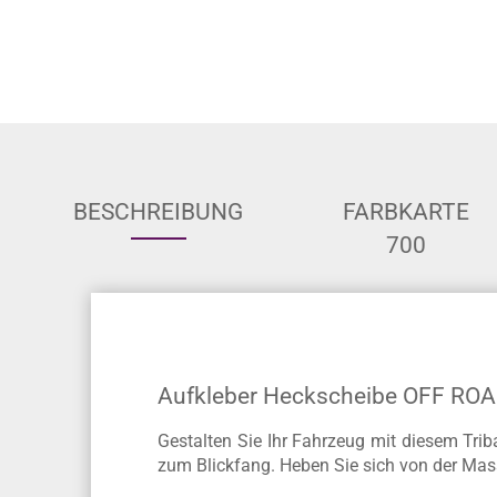
BESCHREIBUNG
FARBKARTE
700
Aufkleber Heckscheibe OFF RO
Gestalten Sie Ihr Fahrzeug mit diesem Trib
zum Blickfang. Heben Sie sich von der Mas