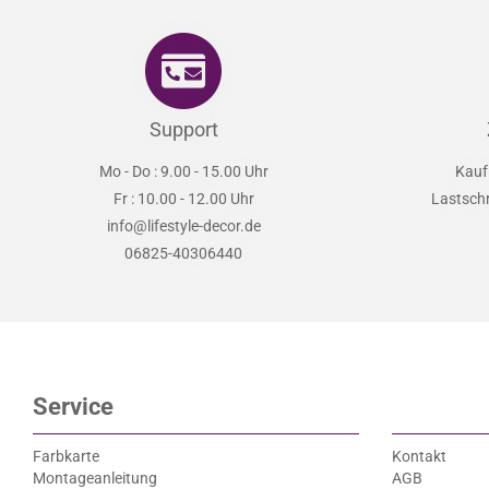
Support
Mo - Do : 9.00 - 15.00 Uhr
Kauf
Fr : 10.00 - 12.00 Uhr
Lastsch
info@lifestyle-decor.de
06825-40306440
Service
Farbkarte
Kontakt
Montageanleitung
AGB