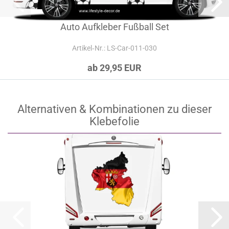
Auto Aufkleber Fußball Set
Artikel‑Nr.: LS-Car-011-030
ab 29,95 EUR
Alternativen & Kombinationen zu dieser
Klebefolie