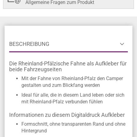
Allgemeine Fragen zum Produkt
BESCHREIBUNG
Die Rheinland-Pfälzische Fahne als Aufkleber für
beide Fahrzeugseiten
Mit der Fahne von Rheinland-Pfalz den Camper
gestalten und zum Blickfang werden
Ideal für alle, die in diesem Land leben oder sich
mit Rheinland-Pfalz verbunden fühlen
Informationen zu diesem Digitaldruck Aufkleber
Formschnitt, ohne transparenten Rand und ohne
Hintergrund