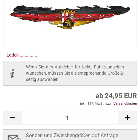
Laden ..............
Wenn Sie den Aufkleber für beide Fahrzeugseiten
wünschen, müssen Sie die entsprechende Größe 2-
seitig auswählen.
ab 24,95 EUR
inkl. 19% MwSt. zzgl.
Versandkosten
Sonder- und Zwischengrößen auf Anfrage