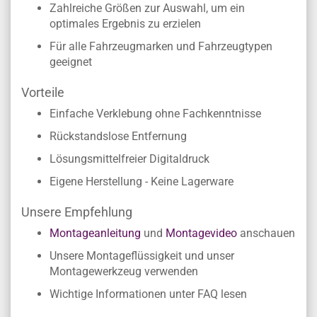
Zahlreiche Größen zur Auswahl, um ein
optimales Ergebnis zu erzielen
Für alle Fahrzeugmarken und Fahrzeugtypen
geeignet
Vorteile
Einfache Verklebung ohne Fachkenntnisse
Rückstandslose Entfernung
Lösungsmittelfreier Digitaldruck
Eigene Herstellung - Keine Lagerware
Unsere Empfehlung
Montageanleitung
und
Montagevideo
anschauen
Unsere Montageflüssigkeit und unser
Montagewerkzeug verwenden
Wichtige Informationen unter FAQ lesen