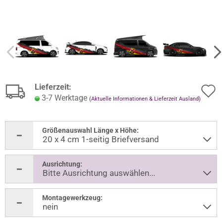
Lieferzeit:
3-7 Werktage
(Aktuelle Informationen & Lieferzeit Ausland)
Größenauswahl Länge x Höhe:
Ausrichtung:
Montagewerkzeug: