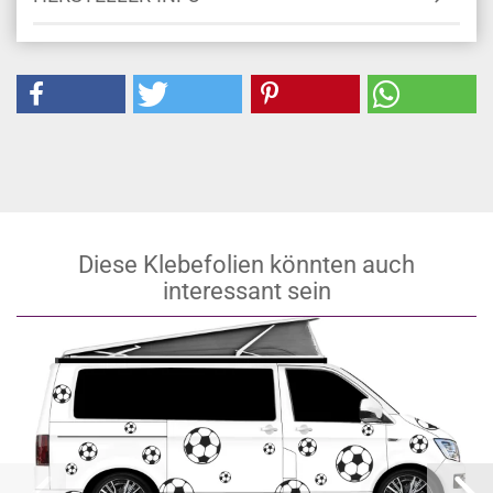
Diese Klebefolien könnten auch
interessant sein