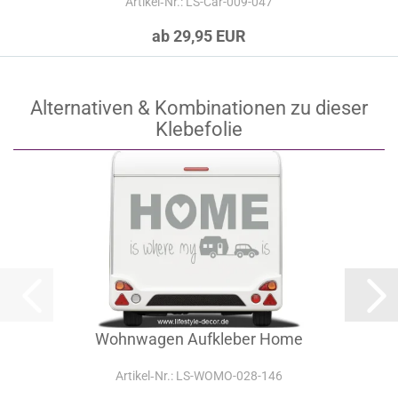
Artikel‑Nr.: LS-Car-009-047
ab 29,95 EUR
Alternativen & Kombinationen zu dieser
Klebefolie
Wohnwagen Aufkleber Home
Artikel‑Nr.: LS-WOMO-028-146