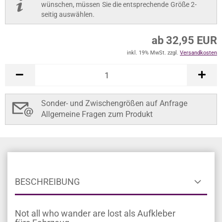
wünschen, müssen Sie die entsprechende Größe 2-
seitig auswählen.
ab 32,95 EUR
inkl. 19% MwSt. zzgl.
Versandkosten
Sonder- und Zwischengrößen auf Anfrage
Allgemeine Fragen zum Produkt
BESCHREIBUNG
Not all who wander are lost als Aufkleber