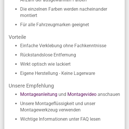
Die einzelnen Farben werden nacheinander
montiert
Für alle Fahrzeugmarken geeignet
Vorteile
Einfache Verklebung ohne Fachkenntnisse
Rückstandslose Entfernung
Wirkt optisch wie lackiert
Eigene Herstellung - Keine Lagerware
Unsere Empfehlung
Montageanleitung
und
Montagevideo
anschauen
Unsere Montageflüssigkeit und unser
Montagewerkzeug verwenden
Wichtige Informationen unter FAQ lesen