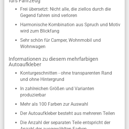
fürs Fahrzeug
Frei übersetzt: Nicht alle, die ziellos durch die
Gegend fahren sind verloren
Harmonische Kombination aus Spruch und Motiv
wird zum Blickfang
Sehr schön für Camper, Wohnmobil und
Wohnwagen
Informationen zu diesem mehrfarbigen
Autoaufkleber
Konturgeschnitten - ohne transparenten Rand
und ohne Hintergrund
In zahlreichen Größen und Varianten
produzierbar
Mehr als 100 Farben zur Auswahl
Der Autoaufkleber besteht aus mehreren Teilen
Die Anzahl der separaten Teile entspricht der
Anzahl der ausgewählten Farben