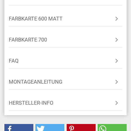
FARBKARTE 600 MATT
FARBKARTE 700
FAQ
MONTAGEANLEITUNG
HERSTELLER-INFO