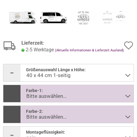
Lieferzeit:
2-5 Werktage
(Aktuelle Informationen & Lieferzeit Ausland)
Größenauswahl Länge x Höhe:
Farbe-1:
Farbe-2:
Montageflüssigkeit: