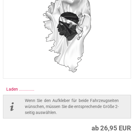
Laden ..............
Wenn Sie den Aufkleber für beide Fahrzeugseiten
wünschen, müssen Sie die entsprechende Größe 2-
seitig auswählen.
ab 26,95 EUR