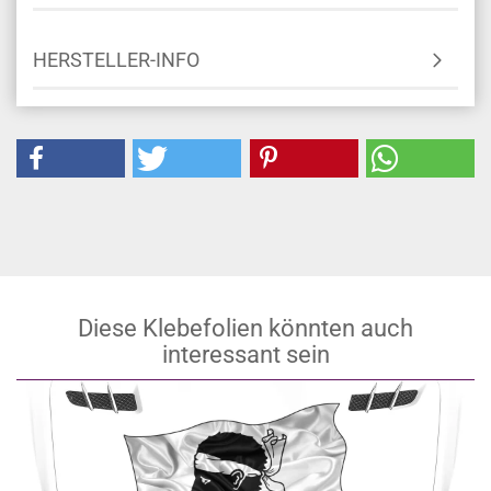
HERSTELLER-INFO
Diese Klebefolien könnten auch
interessant sein