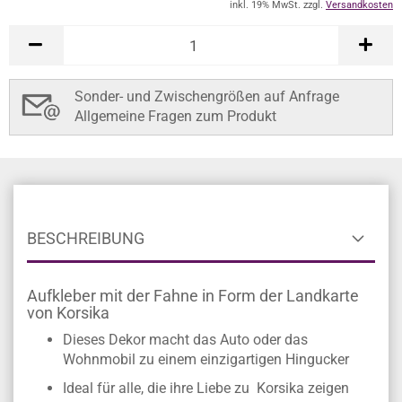
inkl. 19% MwSt. zzgl.
Versandkosten
Sonder- und Zwischengrößen auf Anfrage
Allgemeine Fragen zum Produkt
BESCHREIBUNG
Aufkleber mit der Fahne in Form der Landkarte
von Korsika
Dieses Dekor macht das Auto oder das
Wohnmobil zu einem einzigartigen Hingucker
Ideal für alle, die ihre Liebe zu Korsika zeigen