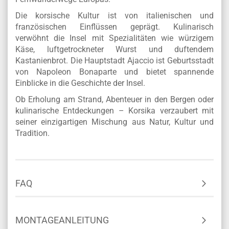
Die korsische Kultur ist von italienischen und
französischen Einflüssen geprägt. Kulinarisch
verwöhnt die Insel mit Spezialitäten wie würzigem
Käse, luftgetrockneter Wurst und duftendem
Kastanienbrot. Die Hauptstadt Ajaccio ist Geburtsstadt
von Napoleon Bonaparte und bietet spannende
Einblicke in die Geschichte der Insel.
Ob Erholung am Strand, Abenteuer in den Bergen oder
kulinarische Entdeckungen – Korsika verzaubert mit
seiner einzigartigen Mischung aus Natur, Kultur und
Tradition.
FAQ
MONTAGEANLEITUNG