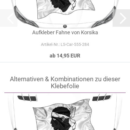
Aufkleber Fahne von Korsika
Artikel‑Nr.: LS-Car-555-284
ab 14,95 EUR
Alternativen & Kombinationen zu dieser
Klebefolie