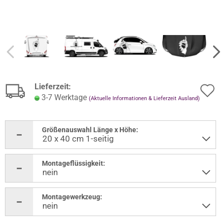
Lieferzeit:
3-7 Werktage
(Aktuelle Informationen & Lieferzeit Ausland)
Größenauswahl Länge x Höhe:
Montageflüssigkeit:
Montagewerkzeug: