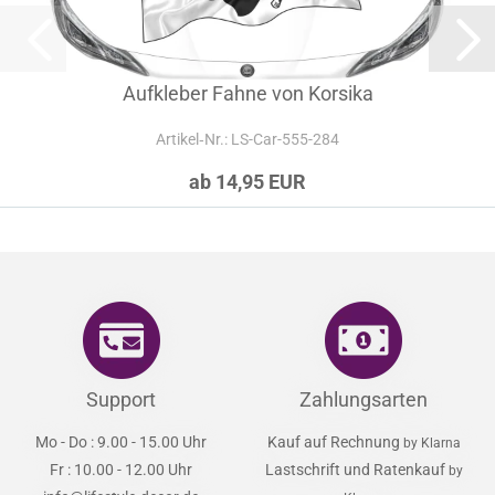
Aufkleber Fahne von Korsika
Artikel‑Nr.: LS-Car-555-284
ab 14,95 EUR
Support
Zahlungsarten
Mo - Do : 9.00 - 15.00 Uhr
Kauf auf Rechnung
by Klarna
Fr : 10.00 - 12.00 Uhr
Lastschrift und Ratenkauf
by